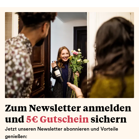
Zum Newsletter anmelden
und
5€ Gutschein
sichern
Jetzt unseren Newsletter abonnieren und Vorteile
genießen: