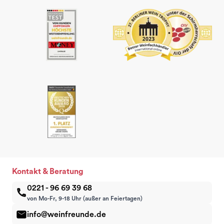
Kontakt & Beratung
0221 - 96 69 39 68
von Mo-Fr, 9-18 Uhr (außer an Feiertagen)
info@weinfreunde.de