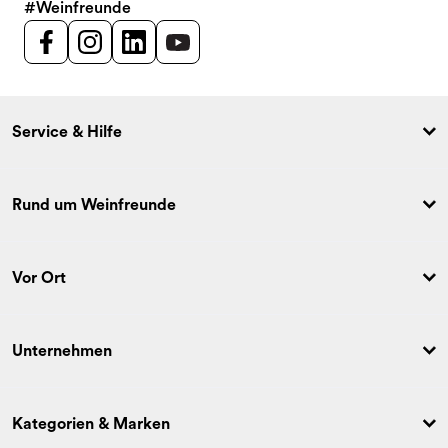
#Weinfreunde
Service & Hilfe
Rund um Weinfreunde
Vor Ort
Unternehmen
Kategorien & Marken