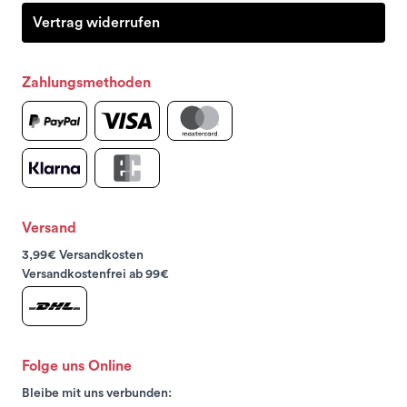
Vertrag widerrufen
Zahlungsmethoden
Versand
3,99€ Versandkosten
Versandkostenfrei ab 99€
Folge uns Online
Bleibe mit uns verbunden: