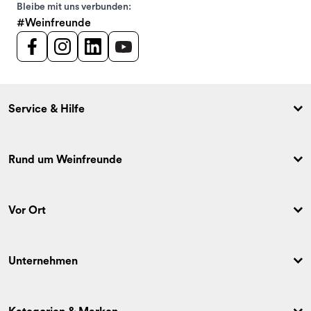
Bleibe mit uns verbunden:
#Weinfreunde
Service & Hilfe
Rund um Weinfreunde
Vor Ort
Unternehmen