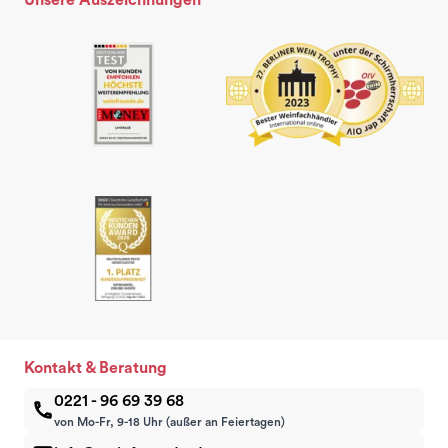
Kontakt & Beratung
0221 - 96 69 39 68
von Mo-Fr, 9-18 Uhr (außer an Feiertagen)