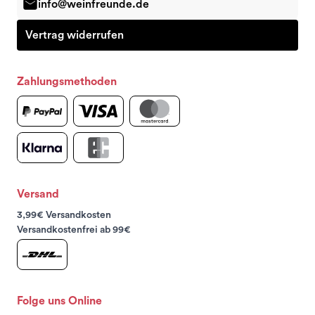
info@weinfreunde.de
Vertrag widerrufen
Zahlungsmethoden
Versand
3,99€ Versandkosten
Versandkostenfrei ab 99€
Folge uns Online