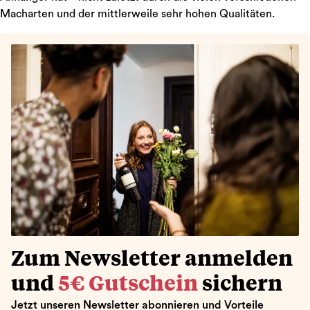
Macharten und der mittlerweile sehr hohen Qualitäten.
Zum Newsletter anmelden
und
5€ Gutschein
sichern
Jetzt unseren Newsletter abonnieren und Vorteile