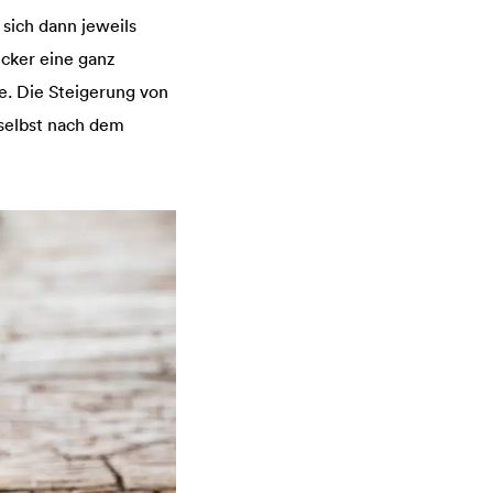
sich dann jeweils
cker eine ganz
e. Die Steigerung von
 selbst nach dem