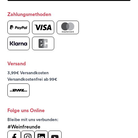
Zahlungsmethoden
Versand
3,99€ Versandkosten
Versandkostenfrei ab 99€
Folge uns Online
Bleibe mit uns verbunden:
#Weinfreunde