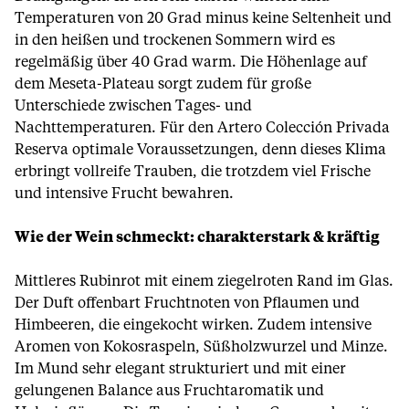
Temperaturen von 20 Grad minus keine Seltenheit und
in den heißen und trockenen Sommern wird es
regelmäßig über 40 Grad warm. Die Höhenlage auf
dem Meseta-Plateau sorgt zudem für große
Unterschiede zwischen Tages- und
Nachttemperaturen. Für den Artero Colección Privada
Reserva optimale Voraussetzungen, denn dieses Klima
erbringt vollreife Trauben, die trotzdem viel Frische
und intensive Frucht bewahren.
Wie der Wein schmeckt: charakterstark & kräftig
Mittleres Rubinrot mit einem ziegelroten Rand im Glas.
Der Duft offenbart Fruchtnoten von Pflaumen und
Himbeeren, die eingekocht wirken. Zudem intensive
Aromen von Kokosraspeln, Süßholzwurzel und Minze.
Im Mund sehr elegant strukturiert und mit einer
gelungenen Balance aus Fruchtaromatik und