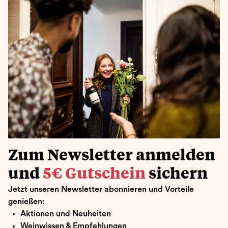
Zum Newsletter anmelden
und
5€ Gutschein
sichern
Jetzt unseren Newsletter abonnieren und Vorteile
genießen:
Aktionen und Neuheiten
Weinwissen & Empfehlungen