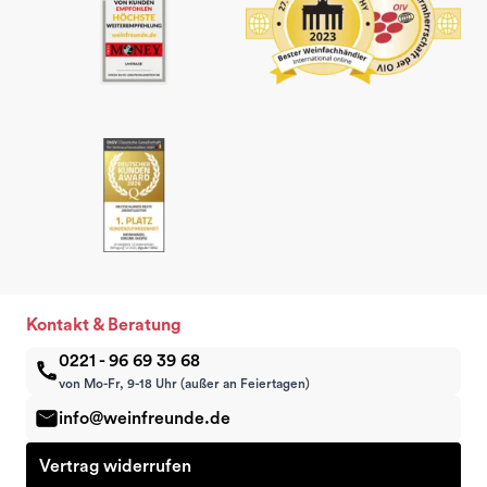
Kontakt & Beratung
0221 - 96 69 39 68
von Mo-Fr, 9-18 Uhr (außer an Feiertagen)
info@weinfreunde.de
Vertrag widerrufen