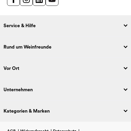
Service & Hilfe
Rund um Weinfreunde
Vor Ort
Unternehmen
Kategorien & Marken