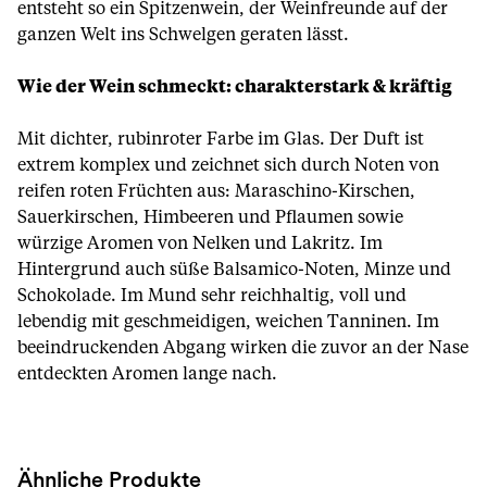
entsteht so ein Spitzenwein, der Weinfreunde auf der
ganzen Welt ins Schwelgen geraten lässt.
Wie der Wein schmeckt: charakterstark & kräftig
Mit dichter, rubinroter Farbe im Glas. Der Duft ist
extrem komplex und zeichnet sich durch Noten von
reifen roten Früchten aus: Maraschino-Kirschen,
Sauerkirschen, Himbeeren und Pflaumen sowie
würzige Aromen von Nelken und Lakritz. Im
Hintergrund auch süße Balsamico-Noten, Minze und
Schokolade. Im Mund sehr reichhaltig, voll und
lebendig mit geschmeidigen, weichen Tanninen. Im
beeindruckenden Abgang wirken die zuvor an der Nase
entdeckten Aromen lange nach.
Ähnliche Produkte