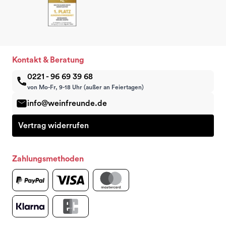
Kontakt & Beratung
0221 - 96 69 39 68
von Mo-Fr, 9-18 Uhr (außer an Feiertagen)
info@weinfreunde.de
Vertrag widerrufen
Zahlungsmethoden