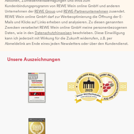
Aktionen, Zufriedenheitsbefragungen und Infos zum
Kundenbindungsprogramm von REWE Wein online GmbH und anderen
Unternehmen der
REWE Group
und
REWE-Partnerunternehmen
zusendet.
REWE Wein online GmbH darf zur Werbeoptimierung die Öffnung der E-
Mails und Klicks auf Links erheben und analysieren. Zu diesen genannten
Zwecken verarbeitet REWE Wein online GmbH meine personenbezogenen
Daten, wie in den
Datenschutzhinweisen
beschrieben. Diese Einwilligung
kann ich jederzeit mit Wirkung für die Zukunft widerrufen, z.B. per
Abmeldelink am Ende eines jeden Newsletters oder über den Kundendienst.
Unsere Auszeichnungen