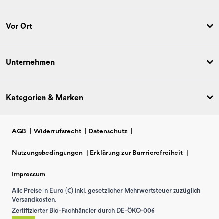
Vor Ort
Unternehmen
Kategorien & Marken
AGB
|
Widerrufsrecht
|
Datenschutz
|
Nutzungsbedingungen
|
Erklärung zur Barrrierefreiheit
|
Impressum
Alle Preise in Euro (€) inkl. gesetzlicher Mehrwertsteuer zuzüglich
Versandkosten.
Zertifizierter Bio-Fachhändler durch DE-ÖKO-006