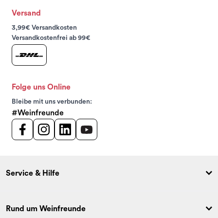
Versand
3,99€ Versandkosten
Versandkostenfrei ab 99€
Folge uns Online
Bleibe mit uns verbunden:
#Weinfreunde
Service & Hilfe
Rund um Weinfreunde