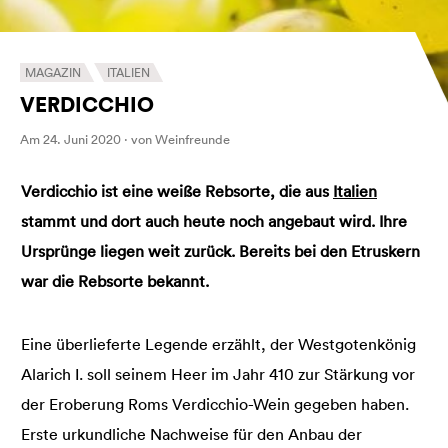
MAGAZIN
ITALIEN
VERDICCHIO
Am 24. Juni 2020 · von Weinfreunde
Verdicchio ist eine weiße Rebsorte, die aus
Italien
stammt und dort auch heute noch angebaut wird. Ihre
Ursprünge liegen weit zurück. Bereits bei den Etruskern
war die Rebsorte bekannt.
Eine überlieferte Legende erzählt, der Westgotenkönig
Alarich I. soll seinem Heer im Jahr 410 zur Stärkung vor
der Eroberung Roms Verdicchio-Wein gegeben haben.
Erste urkundliche Nachweise für den Anbau der