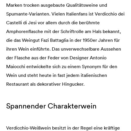
Marken trocken ausgebaute Qualitätsweine und
Spumante-Varianten. Vielen Italienfans ist Verdicchio dei
Castelli di Jesi vor allem durch die berühmte
Amphorenflasche mit der Schriftrolle am Hals bekannt,
die das Weingut Fazi Battaglia in der 1950er Jahren für
ihren Wein einführte. Das unverwechselbare Aussehen
der Flasche aus der Feder von Designer Antonio
Maiocchi entwickelte sich zu einem Synonym für den
Wein und steht heute in fast jedem italienischen
Restaurant als dekorativer Hingucker.
Spannender Charakterwein
Verdicchio-Weißwein besitzt in der Regel eine kräftige