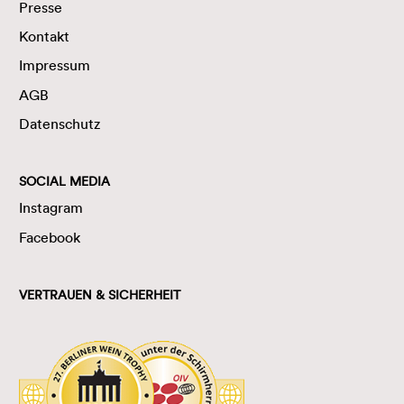
Presse
Kontakt
Impressum
AGB
Datenschutz
SOCIAL MEDIA
Instagram
Facebook
VERTRAUEN & SICHERHEIT