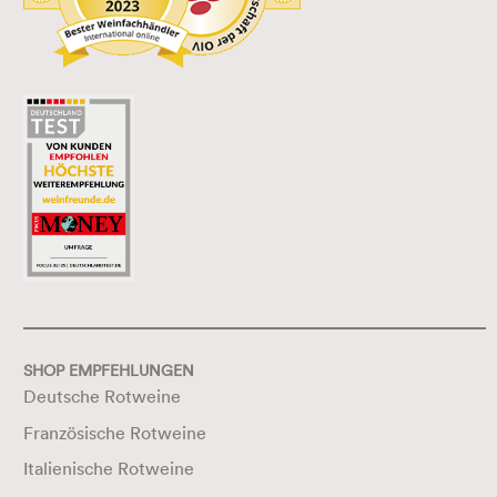
SHOP EMPFEHLUNGEN
Deutsche Rotweine
Französische Rotweine
Italienische Rotweine