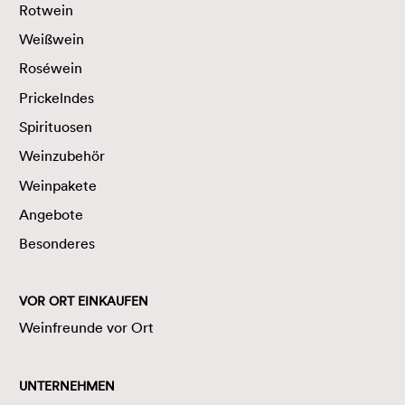
Rotwein
Weißwein
Roséwein
Prickelndes
Spirituosen
Weinzubehör
Weinpakete
Angebote
Besonderes
VOR ORT EINKAUFEN
Weinfreunde vor Ort
UNTERNEHMEN