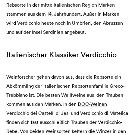
Rebsorte in der mittelitalienischen Region
Marken
stammen aus dem 14. Jahrhundert. Außer in Marken
wird Verdicchio heute noch in Umbrien, den
Abruzzen
und auf der Insel
Sardinien
angebaut.
Italienischer Klassiker Verdicchio
Weinforscher gehen davon aus, dass die Rebsorte ein
Abkömmling der italienischen Rebsortenfamilie Greco-
Trebbiano ist. Die besten Weißweine aus den Trauben
kommen aus den Marken. In den
DOC-Weinen
Verdicchio dei Castelli di Jesi und Verdicchio di Matelica
finden sich fast ausschließlich Trauben der Verdicchio-
Rebe. Von beiden Weinsorten keltern die Winzer in den