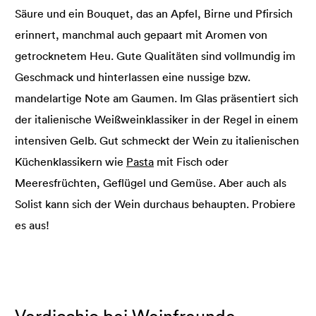
Säure und ein Bouquet, das an Apfel, Birne und Pfirsich
erinnert, manchmal auch gepaart mit Aromen von
getrocknetem Heu. Gute Qualitäten sind vollmundig im
Geschmack und hinterlassen eine nussige bzw.
mandelartige Note am Gaumen. Im Glas präsentiert sich
der italienische Weißweinklassiker in der Regel in einem
intensiven Gelb. Gut schmeckt der Wein zu italienischen
Küchenklassikern wie
Pasta
mit Fisch oder
Meeresfrüchten, Geflügel und Gemüse. Aber auch als
Solist kann sich der Wein durchaus behaupten. Probiere
es aus!
Verdicchio bei Weinfreunde