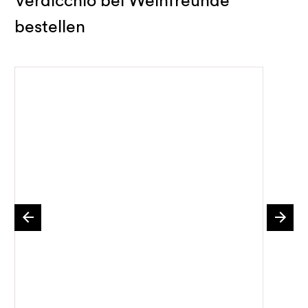
bestellen