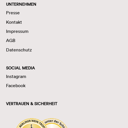
UNTERNEHMEN
Presse
Kontakt
Impressum
AGB
Datenschutz
SOCIAL MEDIA
Instagram
Facebook
VERTRAUEN & SICHERHEIT