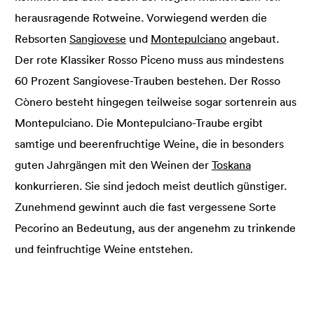
herausragende Rotweine. Vorwiegend werden die
Rebsorten
Sangiovese
und
Montepulciano
angebaut.
Der rote Klassiker Rosso Piceno muss aus mindestens
60 Prozent Sangiovese-Trauben bestehen. Der Rosso
Cònero besteht hingegen teilweise sogar sortenrein aus
Montepulciano. Die Montepulciano-Traube ergibt
samtige und beerenfruchtige Weine, die in besonders
guten Jahrgängen mit den Weinen der
Toskana
konkurrieren. Sie sind jedoch meist deutlich günstiger.
Zunehmend gewinnt auch die fast vergessene Sorte
Pecorino an Bedeutung, aus der angenehm zu trinkende
und feinfruchtige Weine entstehen.