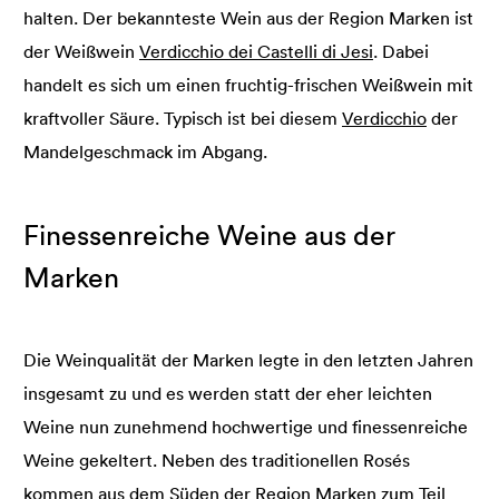
halten. Der bekannteste Wein aus der Region Marken ist
der Weißwein
Verdicchio dei Castelli di Jesi
. Dabei
handelt es sich um einen fruchtig-frischen Weißwein mit
kraftvoller Säure. Typisch ist bei diesem
Verdicchio
der
Mandelgeschmack im Abgang.
Finessenreiche Weine aus der
Marken
Die Weinqualität der Marken legte in den letzten Jahren
insgesamt zu und es werden statt der eher leichten
Weine nun zunehmend hochwertige und finessenreiche
Weine gekeltert. Neben des traditionellen Rosés
kommen aus dem Süden der Region Marken zum Teil