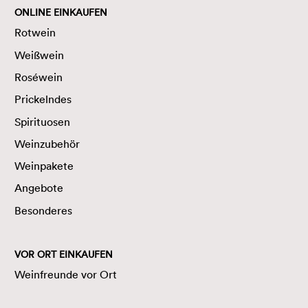
ONLINE EINKAUFEN
Rotwein
Weißwein
Roséwein
Prickelndes
Spirituosen
Weinzubehör
Weinpakete
Angebote
Besonderes
VOR ORT EINKAUFEN
Weinfreunde vor Ort