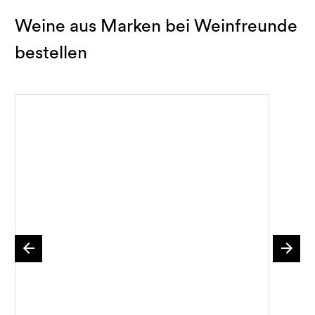
Weine aus Marken bei Weinfreunde
bestellen