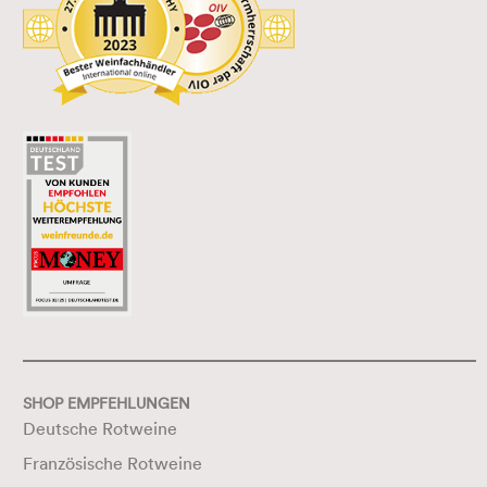
SHOP EMPFEHLUNGEN
Deutsche Rotweine
Französische Rotweine