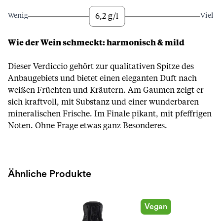
6,2 g/l
Wenig
Viel
Wie der Wein schmeckt: harmonisch & mild
Dieser Verdiccio gehört zur qualitativen Spitze des
Anbaugebiets und bietet einen eleganten Duft nach
weißen Früchten und Kräutern. Am Gaumen zeigt er
sich kraftvoll, mit Substanz und einer wunderbaren
mineralischen Frische. Im Finale pikant, mit pfeffrigen
Noten. Ohne Frage etwas ganz Besonderes.
Ähnliche Produkte
Vegan