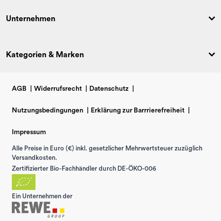
Unternehmen
Kategorien & Marken
AGB
|
Widerrufsrecht
|
Datenschutz
|
Nutzungsbedingungen
|
Erklärung zur Barrrierefreiheit
|
Impressum
Alle Preise in Euro (€) inkl. gesetzlicher Mehrwertsteuer zuzüglich
Versandkosten.
Zertifizierter Bio-Fachhändler durch DE-ÖKO-006
Ein Unternehmen der