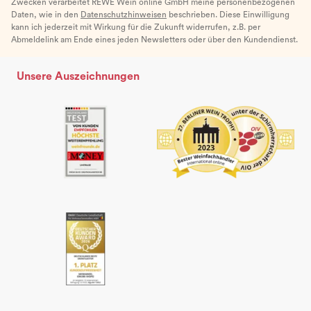
Zwecken verarbeitet REWE Wein online GmbH meine personenbezogenen
Daten, wie in den
Datenschutzhinweisen
beschrieben. Diese Einwilligung
kann ich jederzeit mit Wirkung für die Zukunft widerrufen, z.B. per
Abmeldelink am Ende eines jeden Newsletters oder über den Kundendienst.
Unsere Auszeichnungen