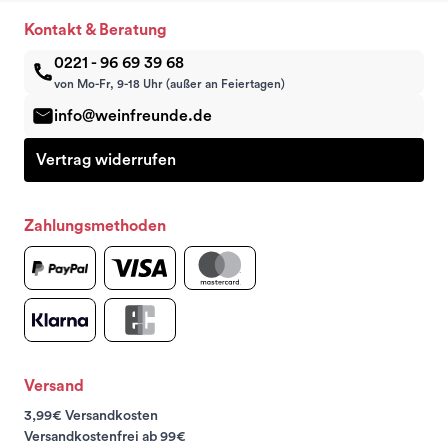
Kontakt & Beratung
0221 - 96 69 39 68
von Mo-Fr, 9-18 Uhr (außer an Feiertagen)
info@weinfreunde.de
Vertrag widerrufen
Zahlungsmethoden
Versand
3,99€ Versandkosten
Versandkostenfrei ab 99€