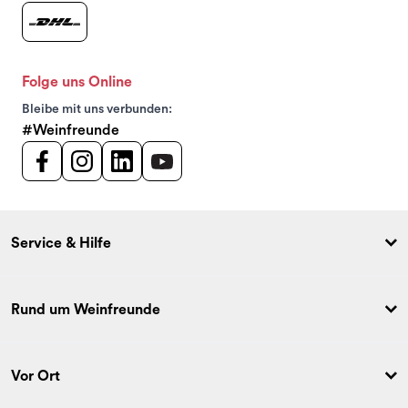
Folge uns Online
Bleibe mit uns verbunden:
#Weinfreunde
Service & Hilfe
Rund um Weinfreunde
Vor Ort