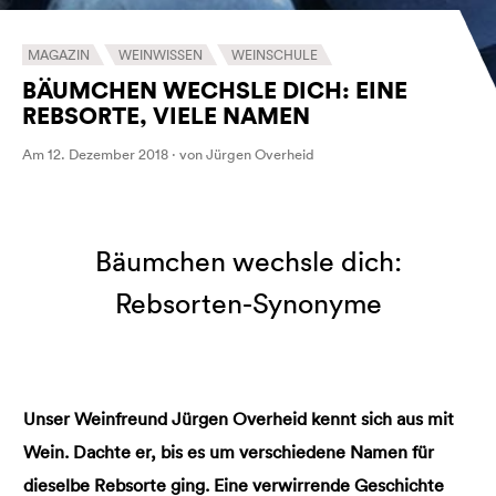
MAGAZIN
WEINWISSEN
WEINSCHULE
BÄUMCHEN WECHSLE DICH: EINE
REBSORTE, VIELE NAMEN
Am 12. Dezember 2018 · von Jürgen Overheid
Bäumchen wechsle dich:
Rebsorten-Synonyme
Unser Weinfreund Jürgen Overheid kennt sich aus mit
Wein. Dachte er, bis es um verschiedene Namen für
dieselbe Rebsorte ging. Eine verwirrende Geschichte