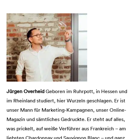
Jürgen Overheid
Geboren im Ruhrpott, in Hessen und
im Rheinland studiert, hier Wurzeln geschlagen. Er ist
unser Mann für Marketing-Kampagnen, unser Online-
Magazin und sämtliches Gedruckte. Er steht auf alles,
was prickelt, auf weiße Verführer aus Frankreich – am
liebsten Chardonnay und Sauvignon Blanc – und ganz