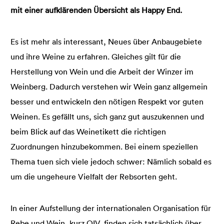
mit einer aufklärenden Übersicht als Happy End.
Es ist mehr als interessant, Neues über Anbaugebiete
und ihre Weine zu erfahren. Gleiches gilt für die
Herstellung von Wein und die Arbeit der Winzer im
Weinberg. Dadurch verstehen wir Wein ganz allgemein
besser und entwickeln den nötigen Respekt vor guten
Weinen. Es gefällt uns, sich ganz gut auszukennen und
beim Blick auf das Weinetikett die richtigen
Zuordnungen hinzubekommen. Bei einem speziellen
Thema tuen sich viele jedoch schwer: Nämlich sobald es
um die ungeheure Vielfalt der Rebsorten geht.
In einer Aufstellung der internationalen Organisation für
Rebe und Wein, kurz OIV, finden sich tatsächlich über