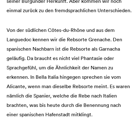
seiner Burgunder Herkunft. Aber kommen wir noch
einmal zurück zu den fremdsprachlichen Unterschieden.
Von der südlichen Côtes-du-Rhône und aus dem
Languedoc kennen wir die Rebsorte Grenache. Den
spanischen Nachbarn ist die Rebsorte als Garnacha
geläufig. Da braucht es nicht viel Phantasie oder
Sprachgefühl, um die Ähnlichkeit der Namen zu
erkennen. In Bella Italia hingegen sprechen sie vom
Alicante, wenn man dieselbe Rebsorte meint. Es waren
nämlich die Spanier, welche die Rebe nach Italien
brachten, was bis heute durch die Benennung nach
einer spanischen Hafenstadt mitklingt.