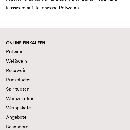
klassisch: auf italienische Rotweine.
ONLINE EINKAUFEN
Rotwein
Weißwein
Roséwein
Prickelndes
Spirituosen
Weinzubehör
Weinpakete
Angebote
Besonderes