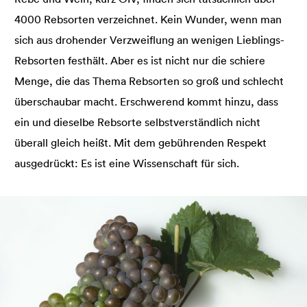
4000 Rebsorten verzeichnet. Kein Wunder, wenn man
sich aus drohender Verzweiflung an wenigen Lieblings-
Rebsorten festhält. Aber es ist nicht nur die schiere
Menge, die das Thema Rebsorten so groß und schlecht
überschaubar macht. Erschwerend kommt hinzu, dass
ein und dieselbe Rebsorte selbstverständlich nicht
überall gleich heißt. Mit dem gebührenden Respekt
ausgedrückt: Es ist eine Wissenschaft für sich.