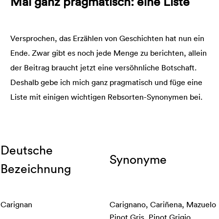
Mal ganz pragmatisch: eine Liste
Versprochen, das Erzählen von Geschichten hat nun ein
Ende. Zwar gibt es noch jede Menge zu berichten, allein
der Beitrag braucht jetzt eine versöhnliche Botschaft.
Deshalb gebe ich mich ganz pragmatisch und füge eine
Liste mit einigen wichtigen Rebsorten-Synonymen bei.
Deutsche
Synonyme
Bezeichnung
Carignan
Carignano, Cariñena, Mazuelo
Pinot Gris, Pinot Grigio,