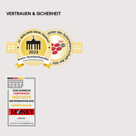
VERTRAUEN & SICHERHEIT