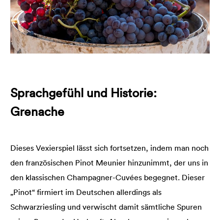
Sprachgefühl und Historie:
Grenache
Dieses Vexierspiel lässt sich fortsetzen, indem man noch
den französischen Pinot Meunier hinzunimmt, der uns in
den klassischen Champagner-Cuvées begegnet. Dieser
„Pinot“ firmiert im Deutschen allerdings als
Schwarzriesling und verwischt damit sämtliche Spuren