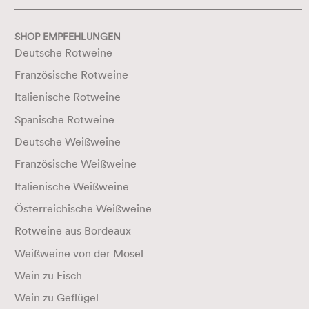
SHOP EMPFEHLUNGEN
Deutsche Rotweine
Französische Rotweine
Italienische Rotweine
Spanische Rotweine
Deutsche Weißweine
Französische Weißweine
Italienische Weißweine
Österreichische Weißweine
Rotweine aus Bordeaux
Weißweine von der Mosel
Wein zu Fisch
Wein zu Geflügel