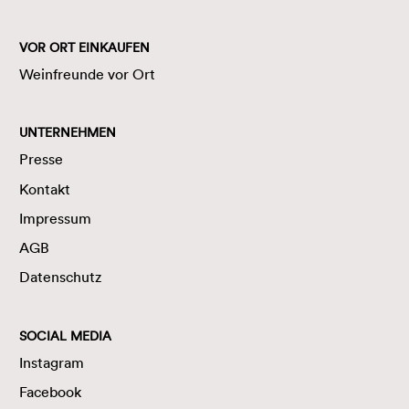
VOR ORT EINKAUFEN
Weinfreunde vor Ort
UNTERNEHMEN
Presse
Kontakt
Impressum
AGB
Datenschutz
SOCIAL MEDIA
Instagram
Facebook