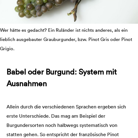
Wer hätte es gedacht? Ein Ruländer ist nichts anderes, als ein
lieblich ausgebauter Grauburgunder, bzw. Pinot Gris oder Pinot
Grigio.
Babel oder Burgund: System mit
Ausnahmen
Allein durch die verschiedenen Sprachen ergeben sich
erste Unterschiede. Das mag am Beispiel der
Burgundersorten noch halbwegs systematisch von
statten gehen. So entspricht der französische Pinot