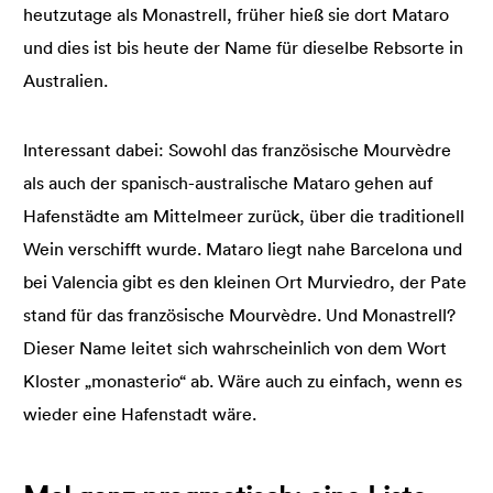
heutzutage als Monastrell, früher hieß sie dort Mataro
und dies ist bis heute der Name für dieselbe Rebsorte in
Australien.
Interessant dabei: Sowohl das französische Mourvèdre
als auch der spanisch-australische Mataro gehen auf
Hafenstädte am Mittelmeer zurück, über die traditionell
Wein verschifft wurde. Mataro liegt nahe Barcelona und
bei Valencia gibt es den kleinen Ort Murviedro, der Pate
stand für das französische Mourvèdre. Und Monastrell?
Dieser Name leitet sich wahrscheinlich von dem Wort
Kloster „monasterio“ ab. Wäre auch zu einfach, wenn es
wieder eine Hafenstadt wäre.