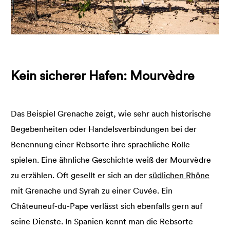
Kein sicherer Hafen: Mourvèdre
Das Beispiel Grenache zeigt, wie sehr auch historische
Begebenheiten oder Handelsverbindungen bei der
Benennung einer Rebsorte ihre sprachliche Rolle
spielen. Eine ähnliche Geschichte weiß der Mourvèdre
zu erzählen. Oft gesellt er sich an der
südlichen Rhône
mit Grenache und Syrah zu einer Cuvée. Ein
Châteuneuf-du-Pape verlässt sich ebenfalls gern auf
seine Dienste. In Spanien kennt man die Rebsorte