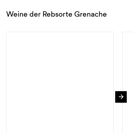
Weine der Rebsorte Grenache