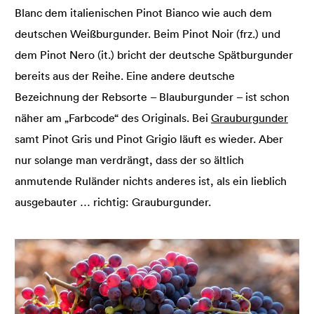
Blanc dem italienischen Pinot Bianco wie auch dem
deutschen Weißburgunder. Beim Pinot Noir (frz.) und
dem Pinot Nero (it.) bricht der deutsche Spätburgunder
bereits aus der Reihe. Eine andere deutsche
Bezeichnung der Rebsorte – Blauburgunder ­– ist schon
näher am „Farbcode“ des Originals. Bei
Grauburgunder
samt Pinot Gris und Pinot Grigio läuft es wieder. Aber
nur solange man verdrängt, dass der so ältlich
anmutende Ruländer nichts anderes ist, als ein lieblich
ausgebauter … richtig: Grauburgunder.