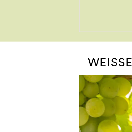
WEISSE