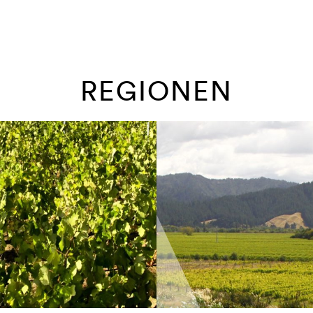
REGIONEN