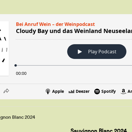
Sauvignon Blanc 2024