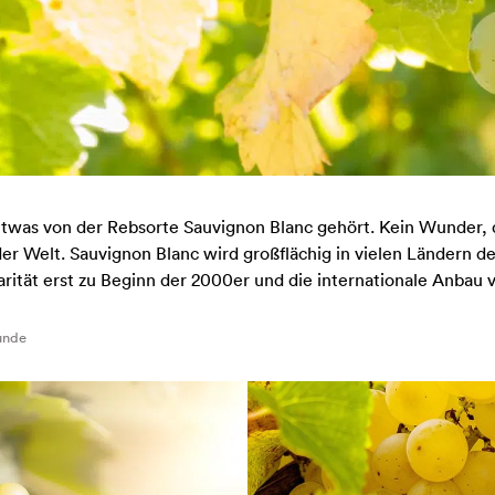
twas von der Rebsorte Sauvignon Blanc gehört. Kein Wunder, d
er Welt. Sauvignon Blanc wird großflächig in vielen Ländern d
arität erst zu Beginn der 2000er und die internationale Anbau
unde