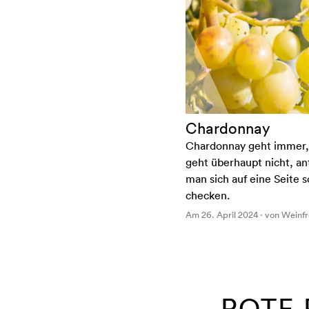
Chardonnay
Chardonnay geht immer,
geht überhaupt nicht, an
man sich auf eine Seite s
checken.
Am 26. April 2024 · von Weinf
ROTE 