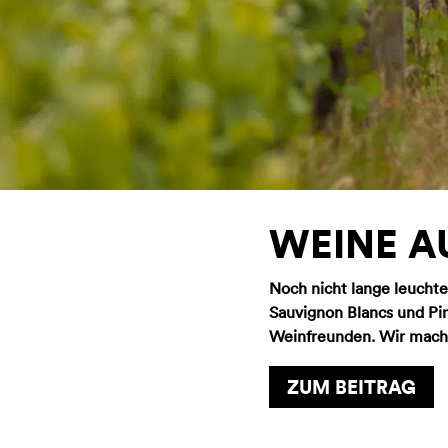
WEINE A
Noch nicht lange leuchte
Sauvignon Blancs und Pi
Weinfreunden. Wir mache
ZUM BEITRAG