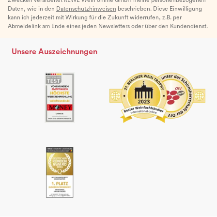
Daten, wie in den
Datenschutzhinweisen
beschrieben. Diese Einwilligung
kann ich jederzeit mit Wirkung für die Zukunft widerrufen, z.B. per
Abmeldelink am Ende eines jeden Newsletters oder über den Kundendienst.
Unsere Auszeichnungen