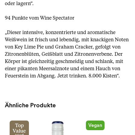
oder lagern“.
94 Punkte vom Wine Spectator
„Dieser intensive, konzentrierte und aromatische
Weißwein ist frisch und lebendig, mit knackigen Noten
von Key Lime Pie und Graham Cracker, gefolgt von
Zitronenblüten, Geißblatt und Zitronenverbene. Der
Körper ist gleichzeitig geschmeidig und schlank, mit
einer pikanten Meersalznote und einem Hauch von
Feuerstein im Abgang. Jetzt trinken. 8.000 Kisten“.
Ähnliche Produkte
Vegan
Top
Value