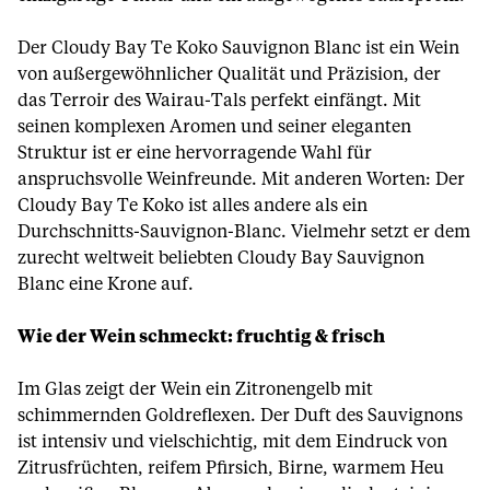
Der Cloudy Bay Te Koko Sauvignon Blanc ist ein Wein
von außergewöhnlicher Qualität und Präzision, der
das Terroir des Wairau-Tals perfekt einfängt. Mit
seinen komplexen Aromen und seiner eleganten
Struktur ist er eine hervorragende Wahl für
anspruchsvolle Weinfreunde. Mit anderen Worten: Der
Cloudy Bay Te Koko ist alles andere als ein
Durchschnitts-Sauvignon-Blanc. Vielmehr setzt er dem
zurecht weltweit beliebten Cloudy Bay Sauvignon
Blanc eine Krone auf.
Wie der Wein schmeckt: fruchtig & frisch
Im Glas zeigt der Wein ein Zitronengelb mit
schimmernden Goldreflexen. Der Duft des Sauvignons
ist intensiv und vielschichtig, mit dem Eindruck von
Zitrusfrüchten, reifem Pfirsich, Birne, warmem Heu