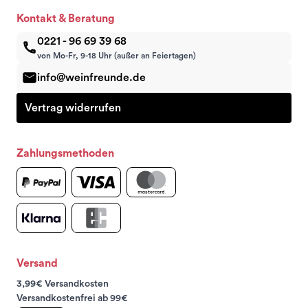
Kontakt & Beratung
0221 - 96 69 39 68
von Mo-Fr, 9-18 Uhr (außer an Feiertagen)
info@weinfreunde.de
Vertrag widerrufen
Zahlungsmethoden
Versand
3,99€ Versandkosten
Versandkostenfrei ab 99€