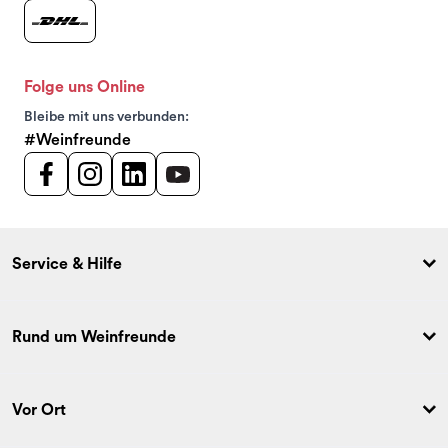
Folge uns Online
Bleibe mit uns verbunden:
#Weinfreunde
Service & Hilfe
Rund um Weinfreunde
Vor Ort