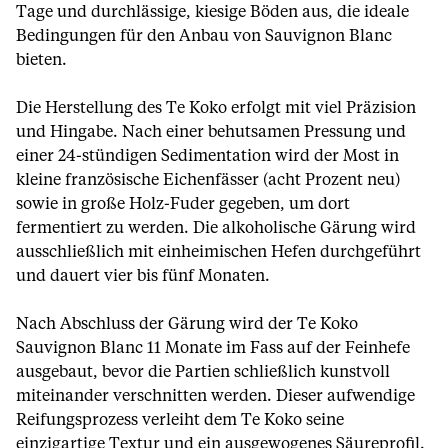
Tage und durchlässige, kiesige Böden aus, die ideale
Bedingungen für den Anbau von Sauvignon Blanc
bieten.
Die Herstellung des Te Koko erfolgt mit viel Präzision
und Hingabe. Nach einer behutsamen Pressung und
einer 24-stündigen Sedimentation wird der Most in
kleine französische Eichenfässer (acht Prozent neu)
sowie in große Holz-Fuder gegeben, um dort
fermentiert zu werden. Die alkoholische Gärung wird
ausschließlich mit einheimischen Hefen durchgeführt
und dauert vier bis fünf Monaten.
Nach Abschluss der Gärung wird der Te Koko
Sauvignon Blanc 11 Monate im Fass auf der Feinhefe
ausgebaut, bevor die Partien schließlich kunstvoll
miteinander verschnitten werden. Dieser aufwendige
Reifungsprozess verleiht dem Te Koko seine
einzigartige Textur und ein ausgewogenes Säureprofil.