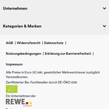
Unternehmen
Kategorien & Marken
AGB
|
Widerrufsrecht
|
Datenschutz
|
Nutzungsbedingungen
|
Erklärung zur Barrrierefreiheit
|
Impressum
Alle Preise in Euro (€) inkl. gesetzlicher Mehrwertsteuer zuzüglich
Versandkosten.
Zertifizierter Bio-Fachhändler durch DE-ÖKO-006
Ein Unternehmen der