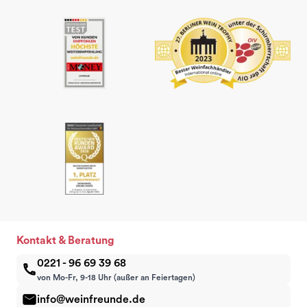
Kontakt & Beratung
0221 - 96 69 39 68
von Mo-Fr, 9-18 Uhr (außer an Feiertagen)
info@weinfreunde.de