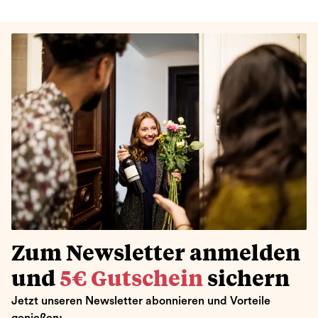
Zum Newsletter anmelden
und
5€ Gutschein
sichern
Jetzt unseren Newsletter abonnieren und Vorteile
genießen: