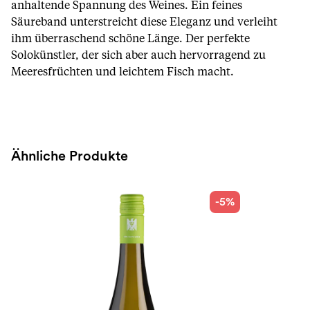
anhaltende Spannung des Weines. Ein feines
Säureband unterstreicht diese Eleganz und verleiht
ihm überraschend schöne Länge. Der perfekte
Solokünstler, der sich aber auch hervorragend zu
Meeresfrüchten und leichtem Fisch macht.
Ähnliche Produkte
-5%