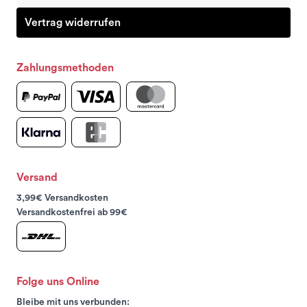
Vertrag widerrufen
Zahlungsmethoden
Versand
3,99€ Versandkosten
Versandkostenfrei ab 99€
Folge uns Online
Bleibe mit uns verbunden: