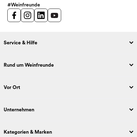
#Weinfreunde
Service & Hilfe
Rund um Weinfreunde
Vor Ort
Unternehmen
Kategorien & Marken