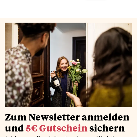
Zum Newsletter anmelden
und
5€ Gutschein
sichern