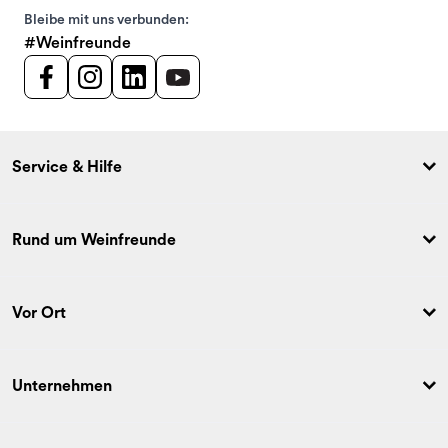
Bleibe mit uns verbunden:
#Weinfreunde
Service & Hilfe
Rund um Weinfreunde
Vor Ort
Unternehmen