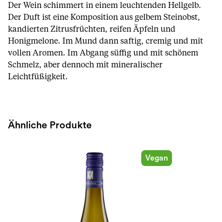
Der Wein schimmert in einem leuchtenden Hellgelb.
Der Duft ist eine Komposition aus gelbem Steinobst,
kandierten Zitrusfrüchten, reifen Äpfeln und
Honigmelone. Im Mund dann saftig, cremig und mit
vollen Aromen. Im Abgang süffig und mit schönem
Schmelz, aber dennoch mit mineralischer
Leichtfüßigkeit.
Ähnliche Produkte
Vegan