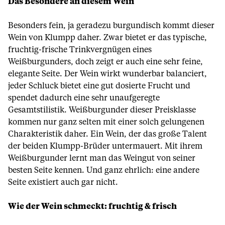
Das Besondere an diesem Wein
Besonders fein, ja geradezu burgundisch kommt dieser
Wein von Klumpp daher. Zwar bietet er das typische,
fruchtig-frische Trinkvergnügen eines
Weißburgunders, doch zeigt er auch eine sehr feine,
elegante Seite. Der Wein wirkt wunderbar balanciert,
jeder Schluck bietet eine gut dosierte Frucht und
spendet dadurch eine sehr unaufgeregte
Gesamtstilistik. Weißburgunder dieser Preisklasse
kommen nur ganz selten mit einer solch gelungenen
Charakteristik daher. Ein Wein, der das große Talent
der beiden Klumpp-Brüder untermauert. Mit ihrem
Weißburgunder lernt man das Weingut von seiner
besten Seite kennen. Und ganz ehrlich: eine andere
Seite existiert auch gar nicht.
Wie der Wein schmeckt: fruchtig & frisch