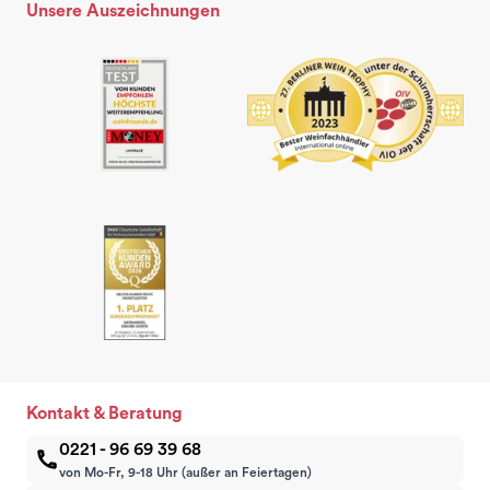
Unsere Auszeichnungen
Kontakt & Beratung
0221 - 96 69 39 68
von Mo-Fr, 9-18 Uhr (außer an Feiertagen)