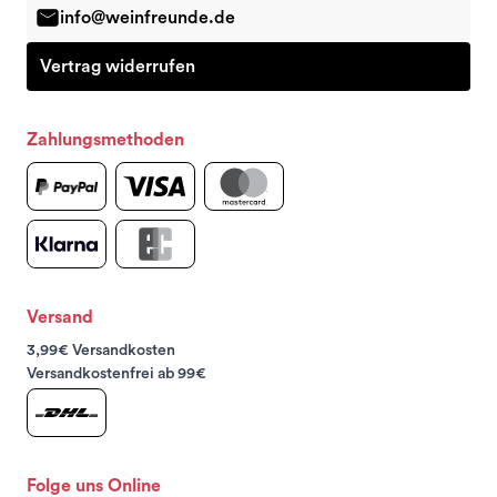
info@weinfreunde.de
Vertrag widerrufen
Zahlungsmethoden
Versand
3,99€ Versandkosten
Versandkostenfrei ab 99€
Folge uns Online