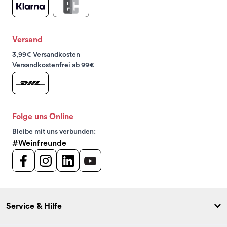
Versand
3,99€ Versandkosten
Versandkostenfrei ab 99€
Folge uns Online
Bleibe mit uns verbunden:
#Weinfreunde
Service & Hilfe