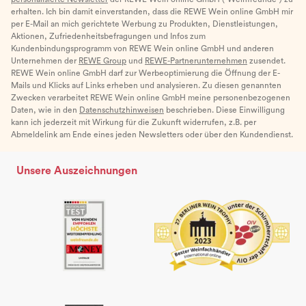
erhalten. Ich bin damit einverstanden, dass die REWE Wein online GmbH mir
per E-Mail an mich gerichtete Werbung zu Produkten, Dienstleistungen,
Aktionen, Zufriedenheitsbefragungen und Infos zum
Kundenbindungsprogramm von REWE Wein online GmbH und anderen
Unternehmen der
REWE Group
und
REWE-Partnerunternehmen
zusendet.
REWE Wein online GmbH darf zur Werbeoptimierung die Öffnung der E-
Mails und Klicks auf Links erheben und analysieren. Zu diesen genannten
Zwecken verarbeitet REWE Wein online GmbH meine personenbezogenen
Daten, wie in den
Datenschutzhinweisen
beschrieben. Diese Einwilligung
kann ich jederzeit mit Wirkung für die Zukunft widerrufen, z.B. per
Abmeldelink am Ende eines jeden Newsletters oder über den Kundendienst.
Unsere Auszeichnungen