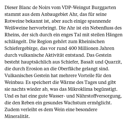
Dieser Blanc de Noirs vom VDP-Weingut Burggarten
stammt aus dem Anbaugebiet Ahr, das für seine
Rotweine bekannt ist, aber auch einige spannende
Weißweine hervorbringt. Die Ahr ist ein Nebenfluss des
Rheins, der sich durch ein enges Tal mit steilen Hängen
schlängelt. Die Region gehört zum Rheinischen
Schiefergebirge, das vor rund 400 Millionen Jahren
durch vulkanische Aktivität entstand. Das Gestein
besteht hauptsächlich aus Schiefer, Basalt und Quarzit,
die durch Erosion an die Oberfläche gelangt sind.
Vulkanisches Gestein hat mehrere Vorteile für den
Weinbau: Es speichert die Wärme des Tages und gibt
sie nachts wieder ab, was das Mikroklima begünstigt.
Und es hat eine gute Wasser- und Nährstoffversorgung,
die den Reben ein gesundes Wachstum ermöglicht.
Zudem verleiht es dem Wein eine besondere
Mineralität.