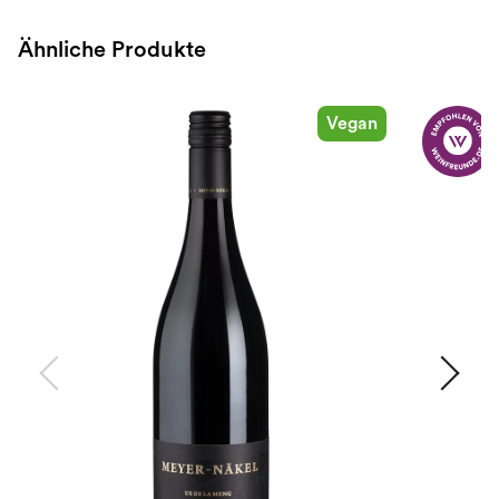
Ähnliche Produkte
Vegan