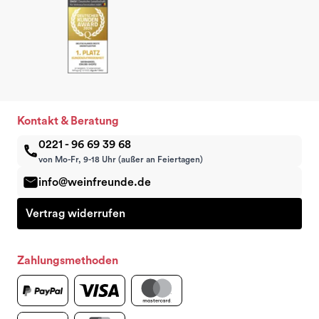
Kontakt & Beratung
0221 - 96 69 39 68
von Mo-Fr, 9-18 Uhr (außer an Feiertagen)
info@weinfreunde.de
Vertrag widerrufen
Zahlungsmethoden