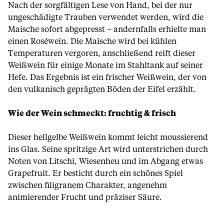
Nach der sorgfältigen Lese von Hand, bei der nur
ungeschädigte Trauben verwendet werden, wird die
Maische sofort abgepresst – andernfalls erhielte man
einen Roséwein. Die Maische wird bei kühlen
Temperaturen vergoren, anschließend reift dieser
Weißwein für einige Monate im Stahltank auf seiner
Hefe. Das Ergebnis ist ein frischer Weißwein, der von
den vulkanisch geprägten Böden der Eifel erzählt.
Wie der Wein schmeckt: fruchtig & frisch
Dieser hellgelbe Weißwein kommt leicht moussierend
ins Glas. Seine spritzige Art wird unterstrichen durch
Noten von Litschi, Wiesenheu und im Abgang etwas
Grapefruit. Er besticht durch ein schönes Spiel
zwischen filigranem Charakter, angenehm
animierender Frucht und präziser Säure.