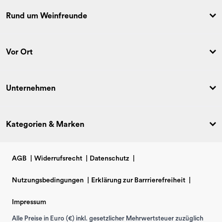
Rund um Weinfreunde
Vor Ort
Unternehmen
Kategorien & Marken
AGB
|
Widerrufsrecht
|
Datenschutz
|
Nutzungsbedingungen
|
Erklärung zur Barrrierefreiheit
|
Impressum
Alle Preise in Euro (€) inkl. gesetzlicher Mehrwertsteuer zuzüglich