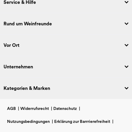
Service & Hilfe
Rund um Weinfreunde
Vor Ort
Unternehmen
Kategorien & Marken
AGB
|
Widerrufsrecht
|
Datenschutz
|
Nutzungsbedingungen
|
Erklärung zur Barrrierefreiheit
|