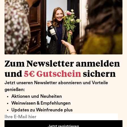
Zum Newsletter anmelden
und
5€ Gutschein
sichern
Jetzt unseren Newsletter abonnieren und Vorteile
genießen:
Aktionen und Neuheiten
Weinwissen & Empfehlungen
Updates zu Weinfreunde plus
Ihre E-Mail hier
Jetzt registrieren