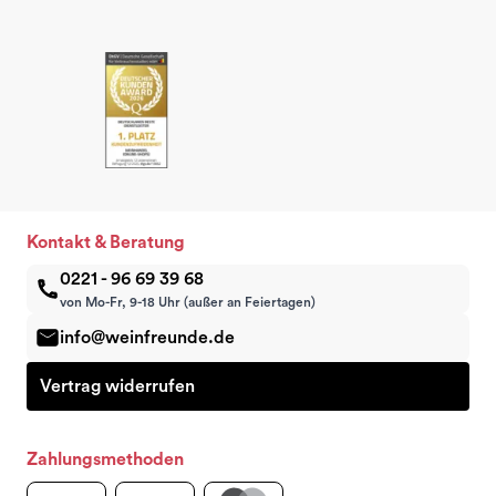
Kontakt & Beratung
0221 - 96 69 39 68
von Mo-Fr, 9-18 Uhr (außer an Feiertagen)
info@weinfreunde.de
Vertrag widerrufen
Zahlungsmethoden