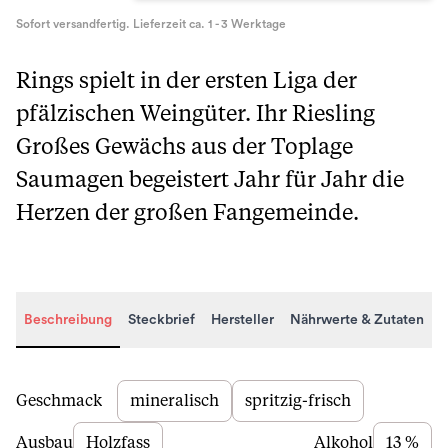
Sofort versandfertig. Lieferzeit ca. 1 - 3 Werktage
Rings spielt in der ersten Liga der
pfälzischen Weingüter. Ihr Riesling
Großes Gewächs aus der Toplage
Saumagen begeistert Jahr für Jahr die
Herzen der großen Fangemeinde.
Beschreibung
Steckbrief
Hersteller
Nährwerte & Zutaten
Beschreibung
Geschmack
mineralisch
spritzig-frisch
Ausbau
Holzfass
Alkohol
13 %