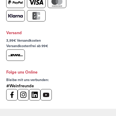
Versand
3,99€ Versandkosten
Versandkostenfrei ab 99€
Folge uns Online
Bleibe mit uns verbunden:
#Weinfreunde