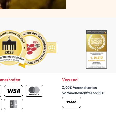
smethoden
Versand
3,99€ Versandkosten
Versandkostenfrei ab 99€