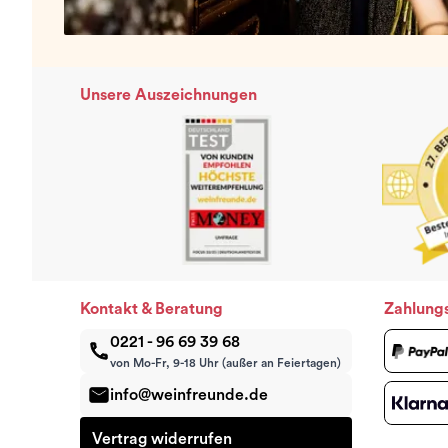
Unsere Auszeichnungen
Kontakt & Beratung
Zahlung
0221 - 96 69 39 68
von Mo-Fr, 9-18 Uhr (außer an Feiertagen)
info@weinfreunde.de
Vertrag widerrufen