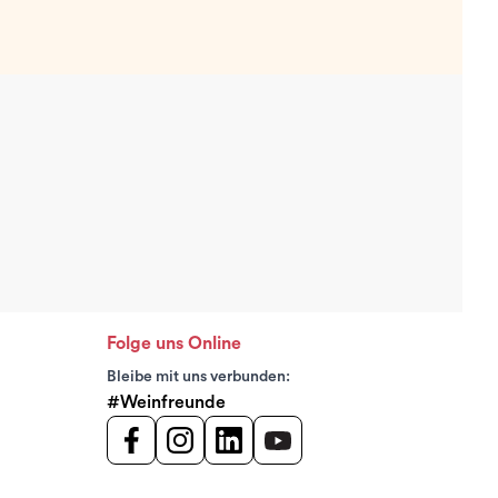
Folge uns Online
Bleibe mit uns verbunden:
#Weinfreunde