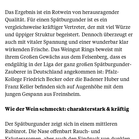
Das Ergebnis ist ein Rotwein von herausragender
Qualität. Für einen Spätburgunder ist es ein
vergleichsweise kräftiger Vertreter, der mit viel Würze
und üppiger Struktur begeistert. Dennoch überzeugt er
auch mit vitaler Spannung und einer wunderbar klar
wirkenden Frische. Das Weingut Rings beweist mit
ihrem Großen Gewächs aus dem Felsenberg, dass es
endgültig in der Liga der ganz großen Spätburgunder-
Zauberer in Deutschland angekommen ist: Pfalz-
Kollege Friedrich Becker oder die Badener Huber und
Franz Keller befinden sich auf Augenhöhe mit dem
jungen Gespann aus Freinsheim.
Wie der Wein schmeckt: charakterstark & kräftig
Der Spätburgunder zeigt sich in einem mittleren
Rubinrot. Die Nase offenbart Rauch- und