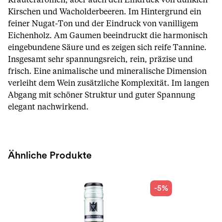
Kräuteraromen, aber auch den Eindruck von dunklen
Kirschen und Wacholderbeeren. Im Hintergrund ein
feiner Nugat-Ton und der Eindruck von vanilligem
Eichenholz. Am Gaumen beeindruckt die harmonisch
eingebundene Säure und es zeigen sich reife Tannine.
Insgesamt sehr spannungsreich, rein, präzise und
frisch. Eine animalische und mineralische Dimension
verleiht dem Wein zusätzliche Komplexität. Im langen
Abgang mit schöner Struktur und guter Spannung
elegant nachwirkend.
Ähnliche Produkte
-5%