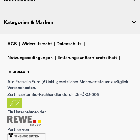
Kategorien & Marken
AGB
|
Widerrufsrecht
|
Datenschutz
|
Nutzungsbedingungen
|
Erklärung zur Barrrierefreiheit
|
Impressum
Alle Preise in Euro (€) inkl. gesetzlicher Mehrwertsteuer zuzüglich
Versandkosten.
Zertifizierter Bio-Fachhändler durch DE-ÖKO-006
Ein Unternehmen der
Partner von