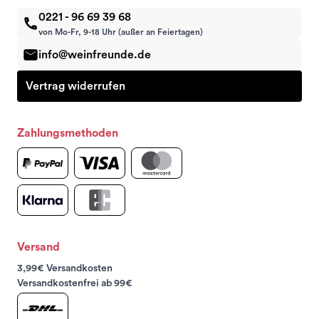
0221 - 96 69 39 68
von Mo-Fr, 9-18 Uhr (außer an Feiertagen)
info@weinfreunde.de
Vertrag widerrufen
Zahlungsmethoden
Versand
3,99€ Versandkosten
Versandkostenfrei ab 99€