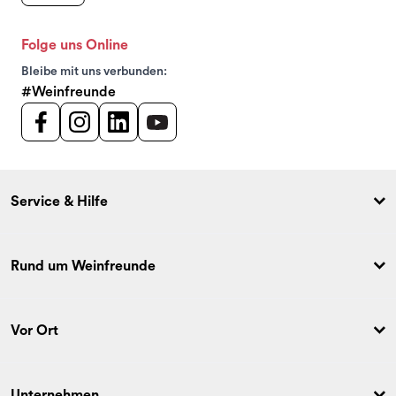
Folge uns Online
Bleibe mit uns verbunden:
#Weinfreunde
Service & Hilfe
Rund um Weinfreunde
Vor Ort
Unternehmen