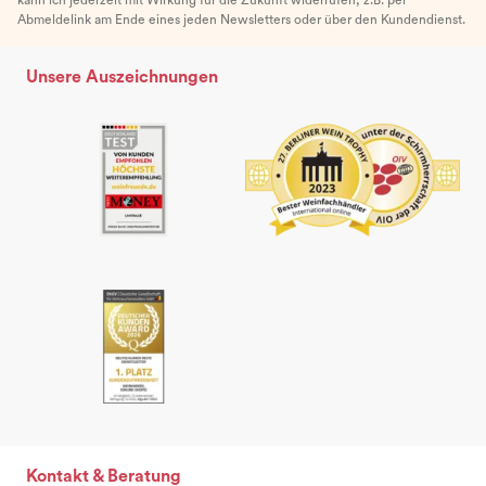
Abmeldelink am Ende eines jeden Newsletters oder über den Kundendienst.
Unsere Auszeichnungen
Kontakt & Beratung