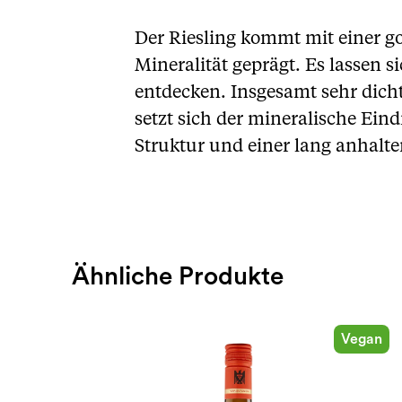
Der Riesling kommt mit einer g
Mineralität geprägt. Es lassen
entdecken. Insgesamt sehr dich
setzt sich der mineralische Ein
Struktur und einer lang anhalt
Ähnliche Produkte
Vegan