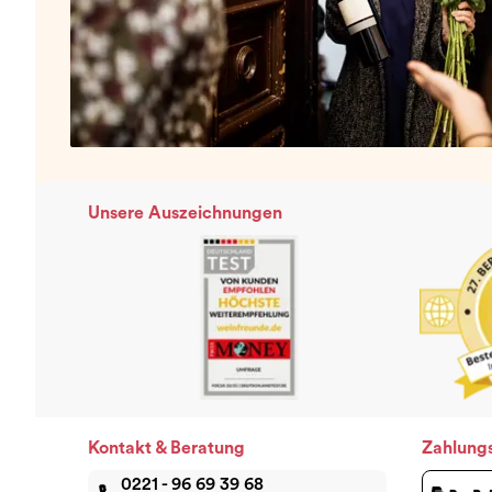
Unsere Auszeichnungen
Kontakt & Beratung
Zahlung
0221 - 96 69 39 68