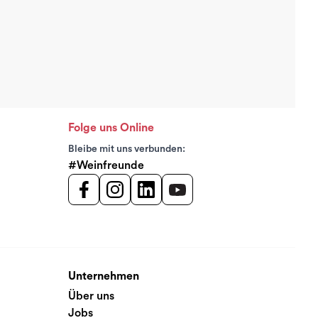
Folge uns Online
Bleibe mit uns verbunden:
#Weinfreunde
Unternehmen
Über uns
Jobs