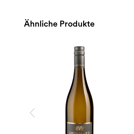
Ähnliche Produkte