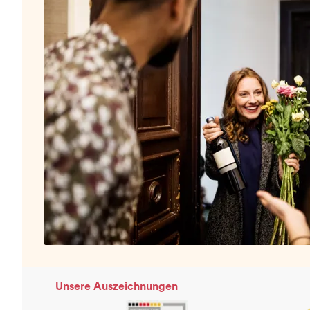
Unsere Auszeichnungen