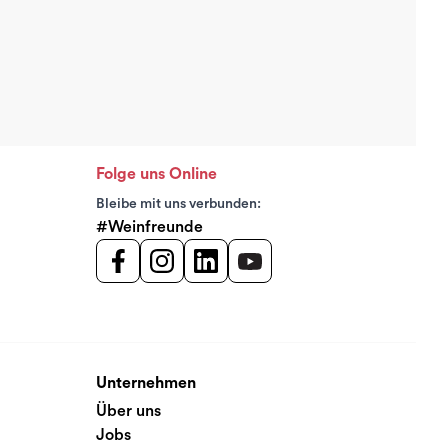
Folge uns Online
Bleibe mit uns verbunden:
#Weinfreunde
Unternehmen
Über uns
Jobs