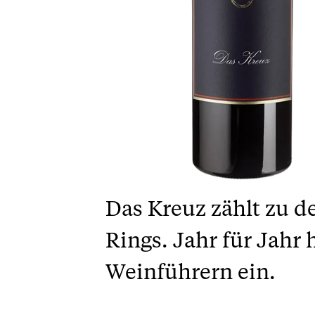
Das Kreuz zählt zu d
Rings. Jahr für Jahr
Weinführern ein.