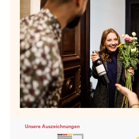
Unsere Auszeichnungen