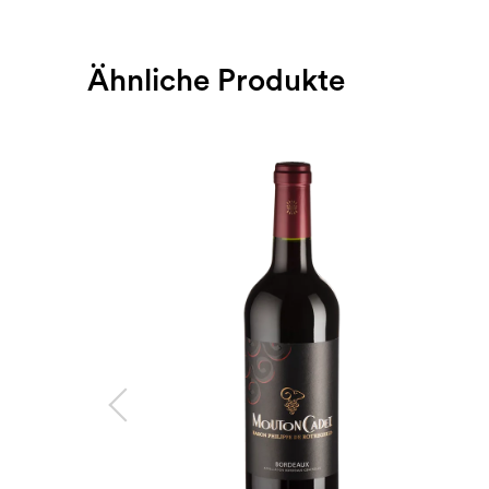
Ähnliche Produkte