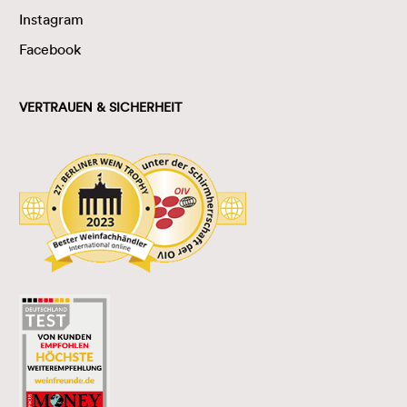
Instagram
Facebook
VERTRAUEN & SICHERHEIT