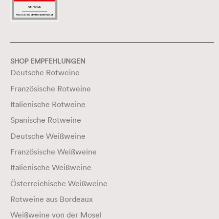
SHOP EMPFEHLUNGEN
Deutsche Rotweine
Französische Rotweine
Italienische Rotweine
Spanische Rotweine
Deutsche Weißweine
Französische Weißweine
Italienische Weißweine
Österreichische Weißweine
Rotweine aus Bordeaux
Weißweine von der Mosel