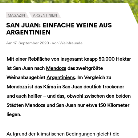
MAGAZIN
ARGENTINIEN
SAN JUAN: EINFACHE WEINE AUS
ARGENTINIEN
Am 17. September 2020 · von Weinfreunde
Mit einer Rebfläche von insgesamt knapp 50.000 Hektar
ist San Juan nach
Mendoza
das zweitgrößte
Weinanbaugebiet
Argentiniens
. Im Vergleich zu
Mendoza ist das Klima in San Juan deutlich trockener
und auch heißer – und das, obwohl zwischen den beiden
Städten Mendoza und San Juan nur etwa 150 Kilometer
liegen.
Aufgrund der
klimatischen Bedingungen
gleicht die