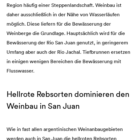
Region häufig einer Steppenlandschaft. Weinbau ist
daher ausschließlich in der Nähe von Wasserläufen
möglich. Diese liefern für die Bewässerung der
Weinberge die Grundlage. Hauptsächlich wird für die
Bewässerung der Rio San Juan genutzt, in geringerem
Umfang aber auch der Rio Jachal. Tiefbrunnen ersetzen
in einigen wenigen Bereichen die Bewässerung mit
Flusswasser.
Hellrote Rebsorten dominieren den
Weinbau in San Juan
Wie in fast allen argentinischen Weinanbaugebieten
werden auch in San Juan die hellroten Rebsorten