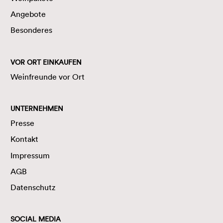
Angebote
Besonderes
VOR ORT EINKAUFEN
Weinfreunde vor Ort
UNTERNEHMEN
Presse
Kontakt
Impressum
AGB
Datenschutz
SOCIAL MEDIA