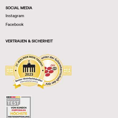
SOCIAL MEDIA
Instagram
Facebook
VERTRAUEN & SICHERHEIT