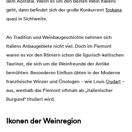
dem Aostatal. Wenn es um den besten Wein Italiens
geht, dann befindet sich der große Konkurrent
Toskana
quasi in Sichtweite.
An Tradition und Weinbaugeschichte nehmen sich
Italiens Anbaugebiete nicht viel. Doch im Piemont
waren es vor den Römern schon die ligurisch-keltischen
Tauriner, die sich um die Weinfreunde der Antike
bemühten. Besonderen Einfluss übten in der Moderne
französische Winzer und Önologen – wie Louis
Oudart
–
aus, weshalb das Piemont oftmals als „italienischer
Burgund“ tituliert wird.
Ikonen der Weinregion