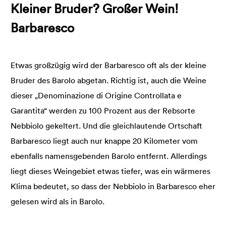
Kleiner Bruder? Großer Wein!
Barbaresco
Etwas großzügig wird der Barbaresco oft als der kleine
Bruder des Barolo abgetan. Richtig ist, auch die Weine
dieser „Denominazione di Origine Controllata e
Garantita“ werden zu 100 Prozent aus der Rebsorte
Nebbiolo gekeltert. Und die gleichlautende Ortschaft
Barbaresco liegt auch nur knappe 20 Kilometer vom
ebenfalls namensgebenden Barolo entfernt. Allerdings
liegt dieses Weingebiet etwas tiefer, was ein wärmeres
Klima bedeutet, so dass der Nebbiolo in Barbaresco eher
gelesen wird als in Barolo.