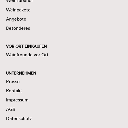
Weinzubehör
Weinpakete
Angebote
Besonderes
VOR ORT EINKAUFEN
Weinfreunde vor Ort
UNTERNEHMEN
Presse
Kontakt
Impressum
AGB
Datenschutz