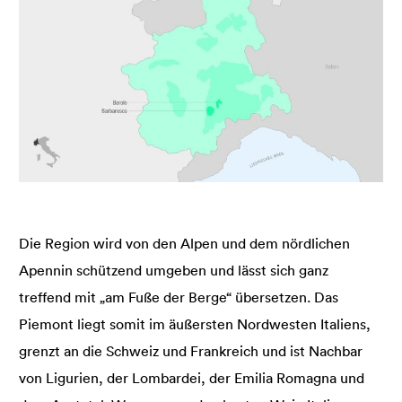
Die Region wird von den Alpen und dem nördlichen
Apennin schützend umgeben und lässt sich ganz
treffend mit „am Fuße der Berge“ übersetzen. Das
Piemont liegt somit im äußersten Nordwesten Italiens,
grenzt an die Schweiz und Frankreich und ist Nachbar
von Ligurien, der Lombardei, der Emilia Romagna und