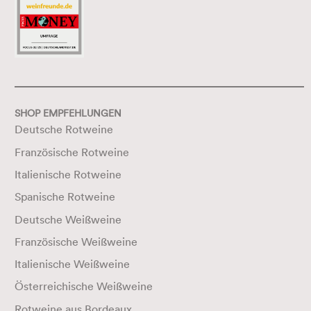
SHOP EMPFEHLUNGEN
Deutsche Rotweine
Französische Rotweine
Italienische Rotweine
Spanische Rotweine
Deutsche Weißweine
Französische Weißweine
Italienische Weißweine
Österreichische Weißweine
Rotweine aus Bordeaux