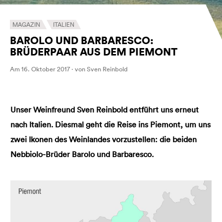
MAGAZIN
ITALIEN
BAROLO UND BARBARESCO:
BRÜDERPAAR AUS DEM PIEMONT
Am 16. Oktober 2017 · von Sven Reinbold
Unser Weinfreund Sven Reinbold entführt uns erneut
nach Italien. Diesmal geht die Reise ins Piemont, um uns
zwei Ikonen des Weinlandes vorzustellen: die beiden
Nebbiolo-Brüder Barolo und Barbaresco.