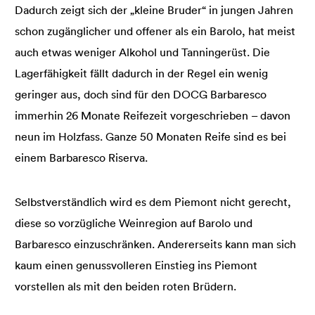
Dadurch zeigt sich der „kleine Bruder“ in jungen Jahren
schon zugänglicher und offener als ein Barolo, hat meist
auch etwas weniger Alkohol und Tanningerüst. Die
Lagerfähigkeit fällt dadurch in der Regel ein wenig
geringer aus, doch sind für den DOCG Barbaresco
immerhin 26 Monate Reifezeit vorgeschrieben – davon
neun im Holzfass. Ganze 50 Monaten Reife sind es bei
einem Barbaresco Riserva.
Selbstverständlich wird es dem Piemont nicht gerecht,
diese so vorzügliche Weinregion auf Barolo und
Barbaresco einzuschränken. Andererseits kann man sich
kaum einen genussvolleren Einstieg ins Piemont
vorstellen als mit den beiden roten Brüdern.