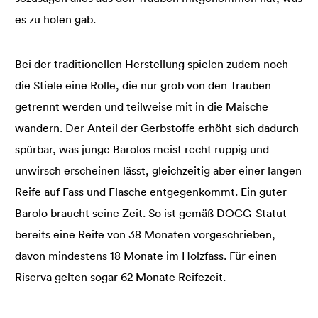
es zu holen gab.
Bei der traditionellen Herstellung spielen zudem noch
die Stiele eine Rolle, die nur grob von den Trauben
getrennt werden und teilweise mit in die Maische
wandern. Der Anteil der Gerbstoffe erhöht sich dadurch
spürbar, was junge Barolos meist recht ruppig und
unwirsch erscheinen lässt, gleichzeitig aber einer langen
Reife auf Fass und Flasche entgegenkommt. Ein guter
Barolo braucht seine Zeit. So ist gemäß DOCG-Statut
bereits eine Reife von 38 Monaten vorgeschrieben,
davon mindestens 18 Monate im Holzfass. Für einen
Riserva gelten sogar 62 Monate Reifezeit.