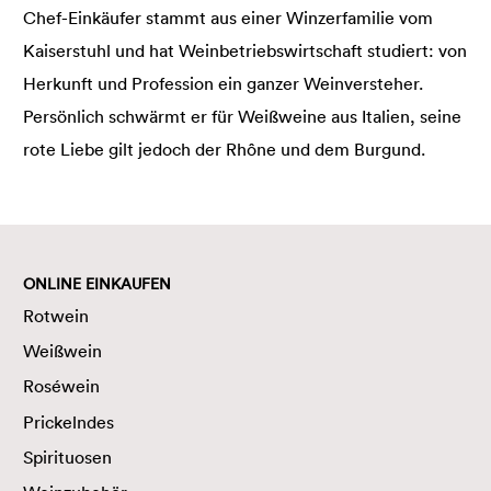
Chef-Einkäufer stammt aus einer Winzerfamilie vom
Kaiserstuhl und hat Weinbetriebswirtschaft studiert: von
Herkunft und Profession ein ganzer Weinversteher.
Persönlich schwärmt er für Weißweine aus Italien, seine
rote Liebe gilt jedoch der Rhône und dem Burgund.
ONLINE EINKAUFEN
Rotwein
Weißwein
Roséwein
Prickelndes
Spirituosen