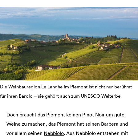
Die Weinbauregion Le Langhe im Piemont ist nicht nur berühmt
für ihren Barolo – sie gehört auch zum UNESCO Welterbe.
Doch braucht das Piemont keinen Pinot Noir um gute
Weine zu machen, das Piemont hat seinen
Barbera
und
vor allem seinen
Nebbiolo
. Aus Nebbiolo entstehen mit