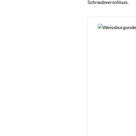
Schraubverschluss.