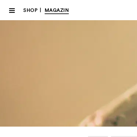
≡
|
SHOP
MAGAZIN