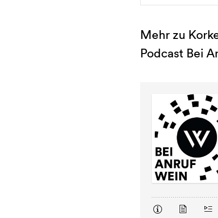
Mehr zu Korke
Podcast Bei A