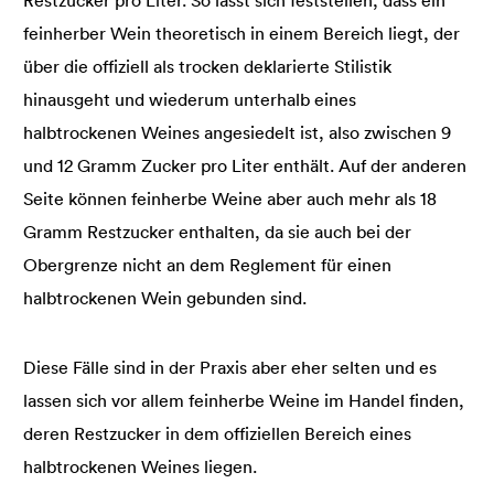
Restzucker pro Liter. So lässt sich feststellen, dass ein
feinherber Wein theoretisch in einem Bereich liegt, der
über die offiziell als trocken deklarierte Stilistik
hinausgeht und wiederum unterhalb eines
halbtrockenen Weines angesiedelt ist, also zwischen 9
und 12 Gramm Zucker pro Liter enthält. Auf der anderen
Seite können feinherbe Weine aber auch mehr als 18
Gramm Restzucker enthalten, da sie auch bei der
Obergrenze nicht an dem Reglement für einen
halbtrockenen Wein gebunden sind.
Diese Fälle sind in der Praxis aber eher selten und es
lassen sich vor allem feinherbe Weine im Handel finden,
deren Restzucker in dem offiziellen Bereich eines
halbtrockenen Weines liegen.