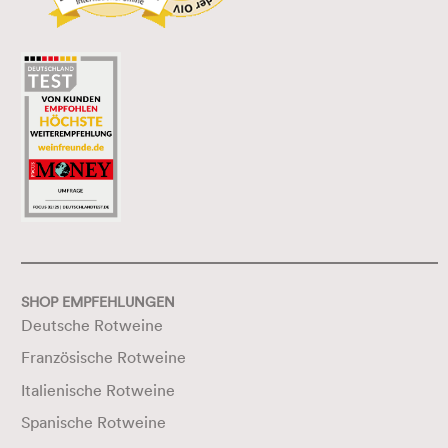
SHOP EMPFEHLUNGEN
Deutsche Rotweine
Französische Rotweine
Italienische Rotweine
Spanische Rotweine