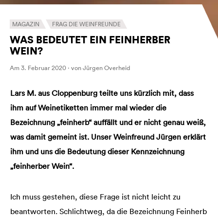
MAGAZIN
FRAG DIE WEINFREUNDE
WAS BEDEUTET EIN FEINHERBER
WEIN?
Am 3. Februar 2020 · von Jürgen Overheid
Lars M. aus Cloppenburg teilte uns kürzlich mit, dass
ihm auf Weinetiketten immer mal wieder die
Bezeichnung „feinherb“ auffällt und er nicht genau weiß,
was damit gemeint ist. Unser Weinfreund Jürgen erklärt
ihm und uns die Bedeutung dieser Kennzeichnung
„feinherber Wein“.
Ich muss gestehen, diese Frage ist nicht leicht zu
beantworten. Schlichtweg, da die Bezeichnung Feinherb