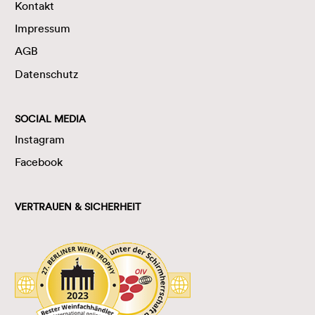
Kontakt
Impressum
AGB
Datenschutz
SOCIAL MEDIA
Instagram
Facebook
VERTRAUEN & SICHERHEIT