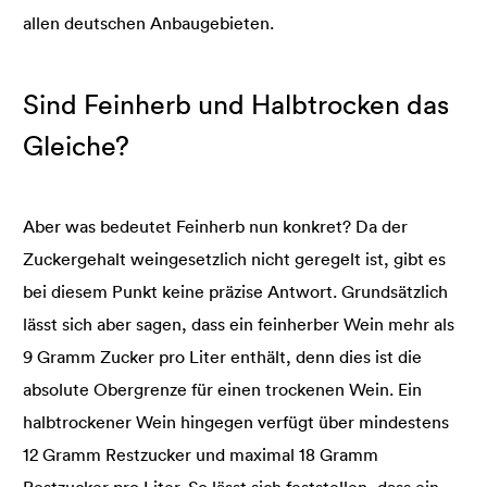
allen deutschen Anbaugebieten.
Sind Feinherb und Halbtrocken das
Gleiche?
Aber was bedeutet Feinherb nun konkret? Da der
Zuckergehalt weingesetzlich nicht geregelt ist, gibt es
bei diesem Punkt keine präzise Antwort. Grundsätzlich
lässt sich aber sagen, dass ein feinherber Wein mehr als
9 Gramm Zucker pro Liter enthält, denn dies ist die
absolute Obergrenze für einen trockenen Wein. Ein
halbtrockener Wein hingegen verfügt über mindestens
12 Gramm Restzucker und maximal 18 Gramm