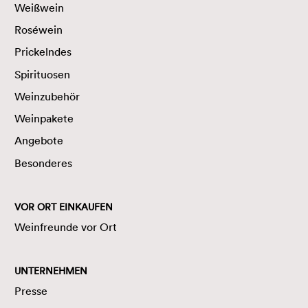
Weißwein
Roséwein
Prickelndes
Spirituosen
Weinzubehör
Weinpakete
Angebote
Besonderes
VOR ORT EINKAUFEN
Weinfreunde vor Ort
UNTERNEHMEN
Presse