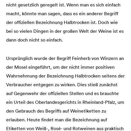
nicht gesetzlich geregelt ist. Wenn man es sich einfach
macht, könnte man sagen, dass es ein anderer Begriff
der offiziellen Bezeichnung Halbtrocken ist. Doch wie
bei so vielen Dingen in der großen Welt der Weine ist es
dann doch nicht so einfach.
Ursprünglich wurde der Begriff Feinherb von Winzern an
der Mosel eingeführt, um der nicht immer positiven
Wahrnehmung der Bezeichnung Halbtrocken seitens der
Verbraucher entgegen zu wirken. Dies stieß zunächst
auf Gegenwehr der offiziellen Stellen und es brauchte
ein Urteil des Oberlandesgerichts in Rheinland-Pfalz, um
den Gebrauch des Begriffs auf Weinetiketten zu
erlauben. Heute findet man die Bezeichnung auf
Etiketten von Weiß-, Rosé- und Rotweinen aus praktisch