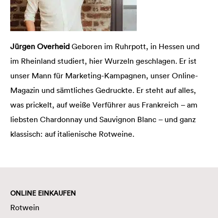
Jürgen Overheid
Geboren im Ruhrpott, in Hessen und
im Rheinland studiert, hier Wurzeln geschlagen. Er ist
unser Mann für Marketing-Kampagnen, unser Online-
Magazin und sämtliches Gedruckte. Er steht auf alles,
was prickelt, auf weiße Verführer aus Frankreich – am
liebsten Chardonnay und Sauvignon Blanc – und ganz
klassisch: auf italienische Rotweine.
ONLINE EINKAUFEN
Rotwein