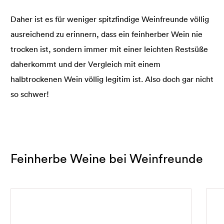
Daher ist es für weniger spitzfindige Weinfreunde völlig
ausreichend zu erinnern, dass ein feinherber Wein nie
trocken ist, sondern immer mit einer leichten Restsüße
daherkommt und der Vergleich mit einem
halbtrockenen Wein völlig legitim ist. Also doch gar nicht
so schwer!
Feinherbe Weine bei Weinfreunde