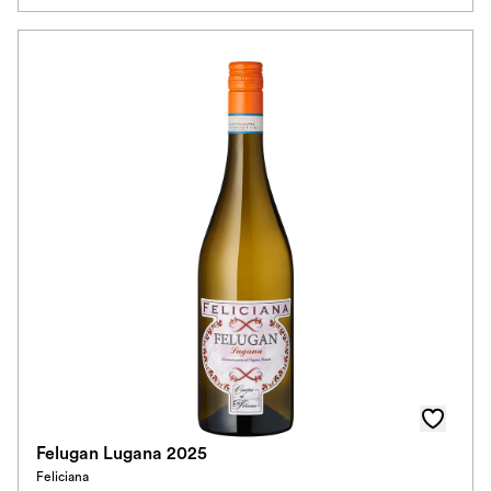
Felugan Lugana 2025
Feliciana