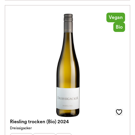
Vegan
Bio
Riesling trocken (Bio) 2024
Dreissigacker