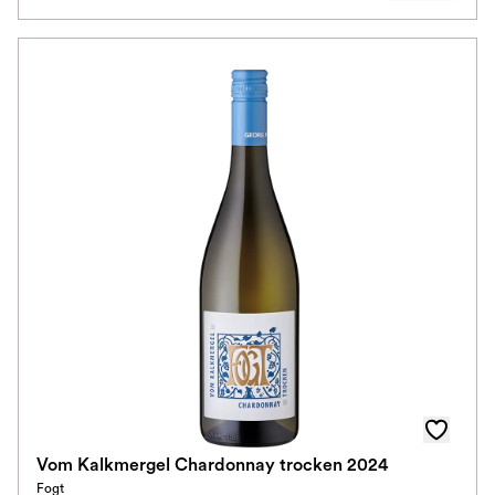
Vom Kalkmergel Chardonnay trocken 2024
Fogt