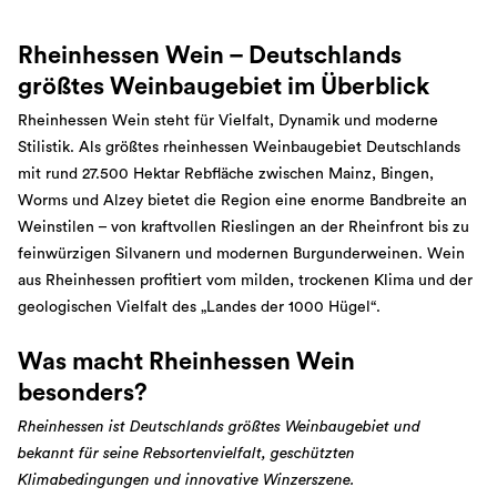
Rheinhessen Wein – Deutschlands
größtes Weinbaugebiet im Überblick
Rheinhessen Wein steht für Vielfalt, Dynamik und moderne
Stilistik. Als größtes rheinhessen Weinbaugebiet Deutschlands
mit rund 27.500 Hektar Rebfläche zwischen Mainz, Bingen,
Worms und Alzey bietet die Region eine enorme Bandbreite an
Weinstilen – von kraftvollen Rieslingen an der Rheinfront bis zu
feinwürzigen Silvanern und modernen Burgunderweinen. Wein
aus Rheinhessen profitiert vom milden, trockenen Klima und der
geologischen Vielfalt des „Landes der 1000 Hügel“.
Was macht Rheinhessen Wein
besonders?
Rheinhessen ist Deutschlands größtes Weinbaugebiet und
bekannt für seine Rebsortenvielfalt, geschützten
Klimabedingungen und innovative Winzerszene.