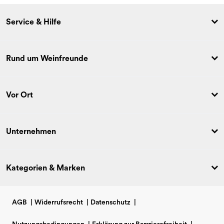
Service & Hilfe
Rund um Weinfreunde
Vor Ort
Unternehmen
Kategorien & Marken
AGB
|
Widerrufsrecht
|
Datenschutz
|