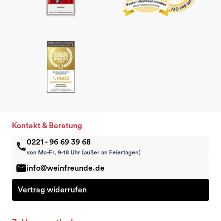
Kontakt & Beratung
0221 - 96 69 39 68
von Mo-Fr, 9-18 Uhr (außer an Feiertagen)
info@weinfreunde.de
Vertrag widerrufen