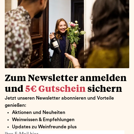
Zum Newsletter anmelden
und
5€ Gutschein
sichern
Jetzt unseren Newsletter abonnieren und Vorteile
genießen:
Aktionen und Neuheiten
Weinwissen & Empfehlungen
Updates zu Weinfreunde plus
Ihre E-Mail hier