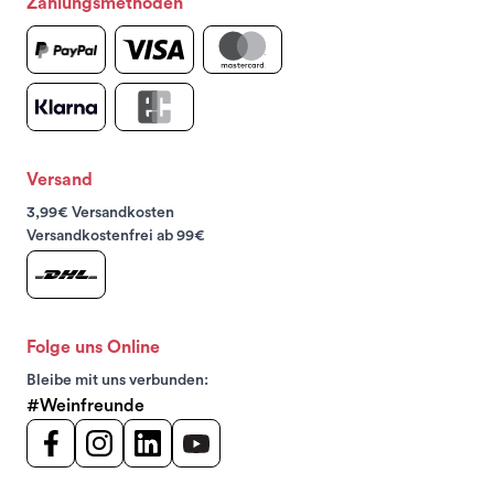
Zahlungsmethoden
Versand
3,99€ Versandkosten
Versandkostenfrei ab 99€
Folge uns Online
Bleibe mit uns verbunden:
#Weinfreunde