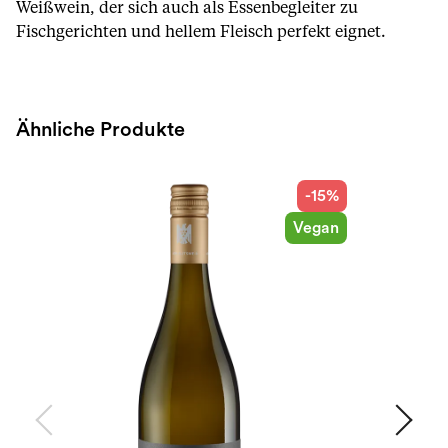
Weißwein, der sich auch als Essenbegleiter zu
Fischgerichten und hellem Fleisch perfekt eignet.
Ähnliche Produkte
-15%
Vegan