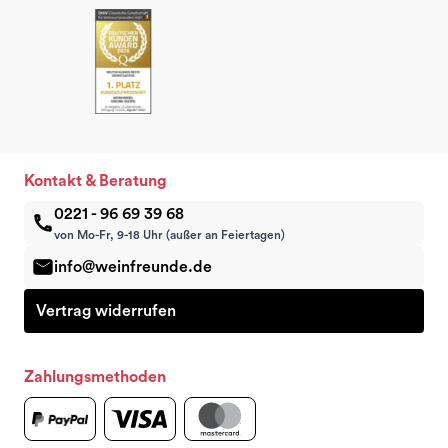
Kontakt & Beratung
0221 - 96 69 39 68
von Mo-Fr, 9-18 Uhr (außer an Feiertagen)
info@weinfreunde.de
Vertrag widerrufen
Zahlungsmethoden