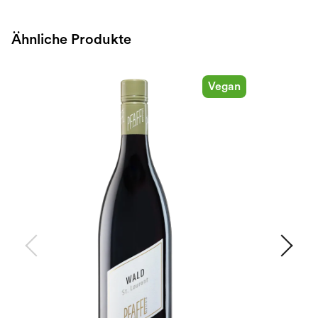
Ähnliche Produkte
Vegan