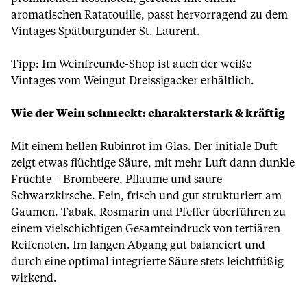
aromatischen Ratatouille, passt hervorragend zu dem
Vintages Spätburgunder St. Laurent.
Tipp: Im Weinfreunde-Shop ist auch der
weiße
Vintages vom Weingut Dreissigacker
erhältlich.
Wie der Wein schmeckt: charakterstark & kräftig
Mit einem hellen Rubinrot im Glas. Der initiale Duft
zeigt etwas flüchtige Säure, mit mehr Luft dann dunkle
Früchte – Brombeere, Pflaume und saure
Schwarzkirsche. Fein, frisch und gut strukturiert am
Gaumen. Tabak, Rosmarin und Pfeffer überführen zu
einem vielschichtigen Gesamteindruck von tertiären
Reifenoten. Im langen Abgang gut balanciert und
durch eine optimal integrierte Säure stets leichtfüßig
wirkend.