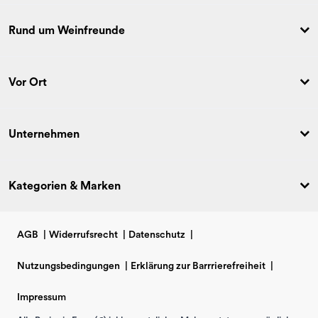
Rund um Weinfreunde
Vor Ort
Unternehmen
Kategorien & Marken
AGB
|
Widerrufsrecht
|
Datenschutz
|
Nutzungsbedingungen
|
Erklärung zur Barrrierefreiheit
|
Impressum