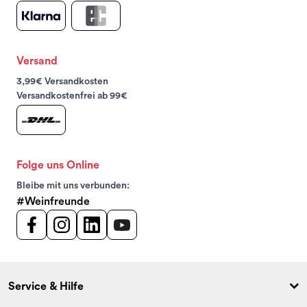
Versand
3,99€ Versandkosten
Versandkostenfrei ab 99€
Folge uns Online
Bleibe mit uns verbunden:
#Weinfreunde
Service & Hilfe