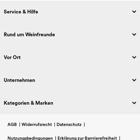
Service & Hilfe
Rund um Weinfreunde
Vor Ort
Unternehmen
Kategorien & Marken
AGB
|
Widerrufsrecht
|
Datenschutz
|
Nutzungsbedingungen
|
Erklärung zur Barrrierefreiheit
|