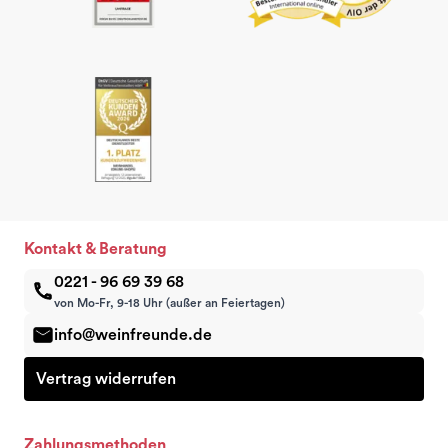
Kontakt & Beratung
0221 - 96 69 39 68
von Mo-Fr, 9-18 Uhr (außer an Feiertagen)
info@weinfreunde.de
Vertrag widerrufen
Zahlungsmethoden