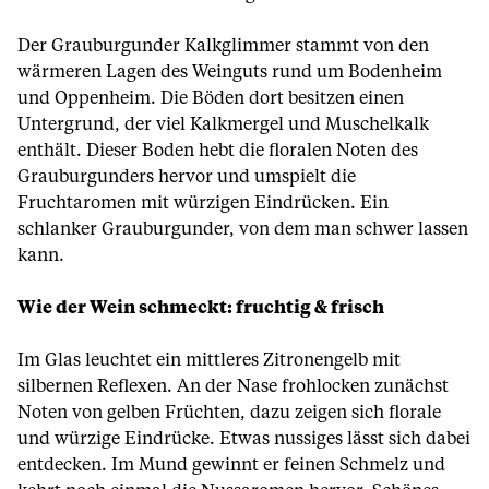
Der Grauburgunder Kalkglimmer stammt von den
wärmeren Lagen des Weinguts rund um Bodenheim
und Oppenheim. Die Böden dort besitzen einen
Untergrund, der viel Kalkmergel und Muschelkalk
enthält. Dieser Boden hebt die floralen Noten des
Grauburgunders hervor und umspielt die
Fruchtaromen mit würzigen Eindrücken. Ein
schlanker Grauburgunder, von dem man schwer lassen
kann.
Wie der Wein schmeckt: fruchtig & frisch
Im Glas leuchtet ein mittleres Zitronengelb mit
silbernen Reflexen. An der Nase frohlocken zunächst
Noten von gelben Früchten, dazu zeigen sich florale
und würzige Eindrücke. Etwas nussiges lässt sich dabei
entdecken. Im Mund gewinnt er feinen Schmelz und