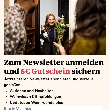
Zum Newsletter anmelden
und
5€ Gutschein
sichern
Jetzt unseren Newsletter abonnieren und Vorteile
genießen:
Aktionen und Neuheiten
Weinwissen & Empfehlungen
Updates zu Weinfreunde plus
Ihre E-Mail hier