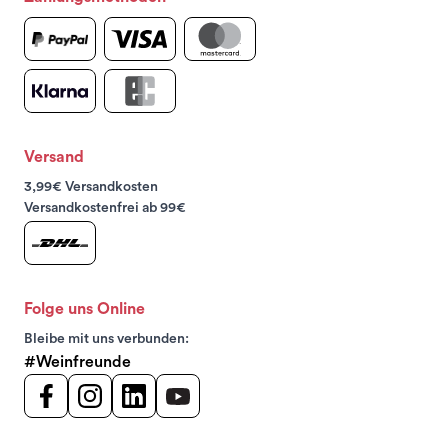
Versand
3,99€ Versandkosten
Versandkostenfrei ab 99€
Folge uns Online
Bleibe mit uns verbunden:
#Weinfreunde