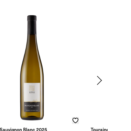
l Sauvignon Blanc 2025