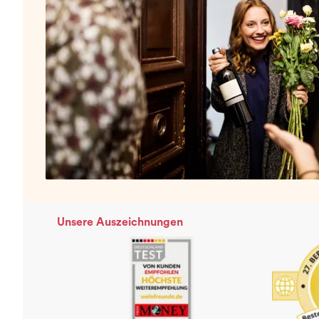
Unsere Auszeichnungen