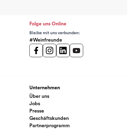
Folge uns Online
Bleibe mit uns verbunden:
#Weinfreunde
Unternehmen
Über uns
Jobs
Presse
Geschäftskunden
Partnerprogramm