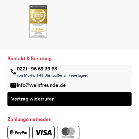
Kontakt & Beratung
0221 - 96 69 39 68
von Mo-Fr, 9-18 Uhr (außer an Feiertagen)
info@weinfreunde.de
Vertrag widerrufen
Zahlungsmethoden