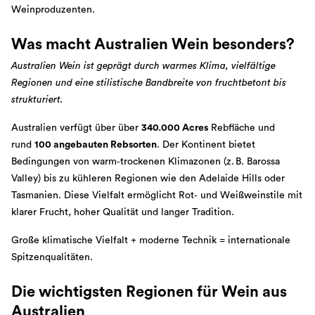
Weinproduzenten.
Was macht Australien Wein besonders?
Australien Wein ist geprägt durch warmes Klima, vielfältige
Regionen und eine stilistische Bandbreite von fruchtbetont bis
strukturiert.
Australien verfügt über über
340.000 Acres
Rebfläche und
rund
100 angebauten Rebsorten
. Der Kontinent bietet
Bedingungen von warm‑trockenen Klimazonen (z. B. Barossa
Valley) bis zu kühleren Regionen wie den Adelaide Hills oder
Tasmanien. Diese Vielfalt ermöglicht Rot‑ und Weißweinstile mit
klarer Frucht, hoher Qualität und langer Tradition.
Große klimatische Vielfalt + moderne Technik = internationale
Spitzenqualitäten.
Die wichtigsten Regionen für Wein aus
Australien