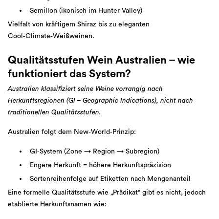
Semillon (ikonisch im Hunter Valley)
Vielfalt von kräftigem Shiraz bis zu eleganten
Cool‑Climate‑Weißweinen.
Qualitätsstufen Wein Australien – wie
funktioniert das System?
Australien klassifiziert seine Weine vorrangig nach
Herkunftsregionen (GI – Geographic Indications), nicht nach
traditionellen Qualitätsstufen.
Australien folgt dem New‑World‑Prinzip:
GI‑System (Zone → Region → Subregion)
Engere Herkunft = höhere Herkunftspräzision
Sortenreihenfolge auf Etiketten nach Mengenanteil
Eine formelle Qualitätsstufe wie „Prädikat“ gibt es nicht, jedoch
etablierte Herkunftsnamen wie: