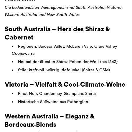
Die bedeutendsten Weinregionen sind South Australia, Victoria,
Western Australia und New South Wales.
South Australia – Herz des Shiraz &
Cabernet
Regionen: Barossa Valley, McLaren Vale, Clare Valley,
Coonawarra
Heimat der ältesten Shiraz‑Reben der Welt (bis 1843)
Stile: kraftvoll, würzig, tiefdunkel (Shiraz & GSM)
Victoria – Vielfalt & Cool‑Climate‑Weine
Pinot Noir, Chardonnay, Grampians‑Shiraz
Historische Süßweine aus Rutherglen
Western Australia – Eleganz &
Bordeaux‑Blends