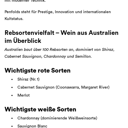
mit moderner Technik.
Penfolds steht für Prestige, Innovation und internationalen
Kultstatus.
Rebsortenvielfalt – Wein aus Australien
im Überblick
Australien baut über 100 Rebsorten an, dominiert von Shiraz,
Cabernet Sauvignon, Chardonnay und Semillon.
Wichtigste rote Sorten
Shiraz (Nr. 1)
Cabernet Sauvignon (Coonawarra, Margaret River)
Merlot
Wichtigste weiße Sorten
Chardonnay (dominierende Weißweinsorte)
Sauvignon Blanc