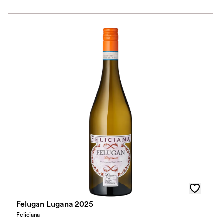
Felugan Lugana 2025
Feliciana