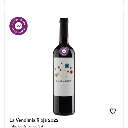
La Vendimia Rioja 2022
Palacios Remondo S.A.