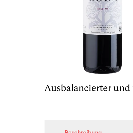
Ausbalancierter und
Beschreibung