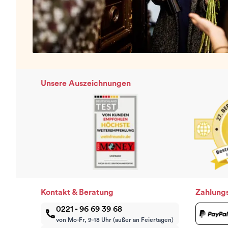
Unsere Auszeichnungen
Kontakt & Beratung
Zahlung
0221 - 96 69 39 68
von Mo-Fr, 9-18 Uhr (außer an Feiertagen)