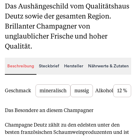
Das Aushängeschild vom Qualitätshaus
Deutz sowie der gesamten Region.
Brillanter Champagner von
unglaublicher Frische und hoher
Qualität.
Beschreibung
Steckbrief
Hersteller
Nährwerte & Zutaten
Beschreibung
Geschmack
mineralisch
nussig
Alkohol
12 %
Das Besondere an diesem Champagner
Champagne Deutz zählt zu den edelsten unter den
besten französischen Schaumweinproduzenten und ist