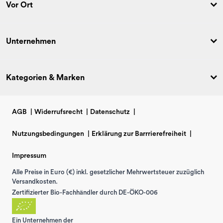
Vor Ort
Unternehmen
Kategorien & Marken
AGB
|
Widerrufsrecht
|
Datenschutz
|
Nutzungsbedingungen
|
Erklärung zur Barrrierefreiheit
|
Impressum
Alle Preise in Euro (€) inkl. gesetzlicher Mehrwertsteuer zuzüglich
Versandkosten.
Zertifizierter Bio-Fachhändler durch DE-ÖKO-006
Ein Unternehmen der