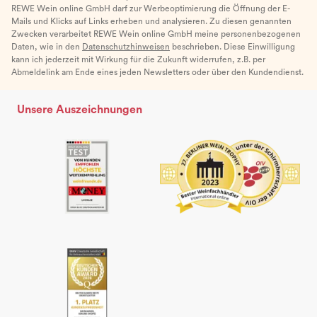
REWE Wein online GmbH darf zur Werbeoptimierung die Öffnung der E-
Mails und Klicks auf Links erheben und analysieren. Zu diesen genannten
Zwecken verarbeitet REWE Wein online GmbH meine personenbezogenen
Daten, wie in den
Datenschutzhinweisen
beschrieben. Diese Einwilligung
kann ich jederzeit mit Wirkung für die Zukunft widerrufen, z.B. per
Abmeldelink am Ende eines jeden Newsletters oder über den Kundendienst.
Unsere Auszeichnungen