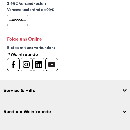
3,99€ Versandkosten
Versandkostenfrei ab 99€
Folge uns Online
Bleibe mit uns verbunden:
#Weinfreunde
Service & Hilfe
Rund um Weinfreunde