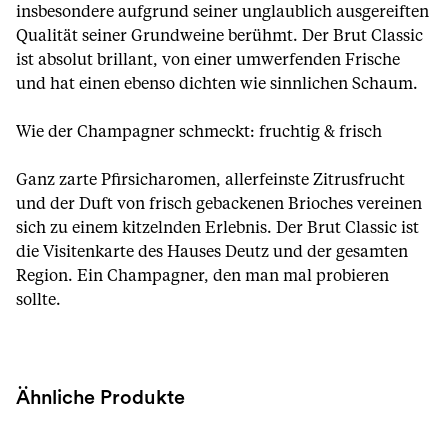
insbesondere aufgrund seiner unglaublich ausgereiften
Qualität seiner Grundweine berühmt. Der Brut Classic
ist absolut brillant, von einer umwerfenden Frische
und hat einen ebenso dichten wie sinnlichen Schaum.
Wie der Champagner schmeckt: fruchtig & frisch
Ganz zarte Pfirsicharomen, allerfeinste Zitrusfrucht
und der Duft von frisch gebackenen Brioches vereinen
sich zu einem kitzelnden Erlebnis. Der Brut Classic ist
die Visitenkarte des Hauses Deutz und der gesamten
Region. Ein Champagner, den man mal probieren
sollte.
Ähnliche Produkte