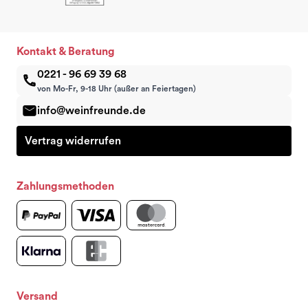
Kontakt & Beratung
0221 - 96 69 39 68
von Mo-Fr, 9-18 Uhr (außer an Feiertagen)
info@weinfreunde.de
Vertrag widerrufen
Zahlungsmethoden
Versand