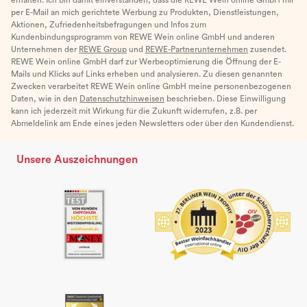
per E-Mail an mich gerichtete Werbung zu Produkten, Dienstleistungen,
Aktionen, Zufriedenheitsbefragungen und Infos zum
Kundenbindungsprogramm von REWE Wein online GmbH und anderen
Unternehmen der
REWE Group
und
REWE-Partnerunternehmen
zusendet.
REWE Wein online GmbH darf zur Werbeoptimierung die Öffnung der E-
Mails und Klicks auf Links erheben und analysieren. Zu diesen genannten
Zwecken verarbeitet REWE Wein online GmbH meine personenbezogenen
Daten, wie in den
Datenschutzhinweisen
beschrieben. Diese Einwilligung
kann ich jederzeit mit Wirkung für die Zukunft widerrufen, z.B. per
Abmeldelink am Ende eines jeden Newsletters oder über den Kundendienst.
Unsere Auszeichnungen