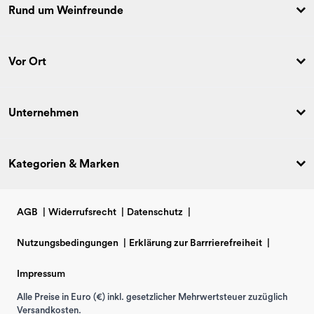
Rund um Weinfreunde
Vor Ort
Unternehmen
Kategorien & Marken
AGB
|
Widerrufsrecht
|
Datenschutz
|
Nutzungsbedingungen
|
Erklärung zur Barrrierefreiheit
|
Impressum
Alle Preise in Euro (€) inkl. gesetzlicher Mehrwertsteuer zuzüglich
Versandkosten.