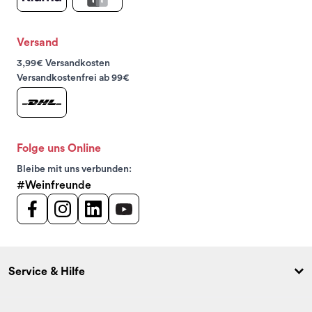
Versand
3,99€ Versandkosten
Versandkostenfrei ab 99€
Folge uns Online
Bleibe mit uns verbunden:
#Weinfreunde
Service & Hilfe