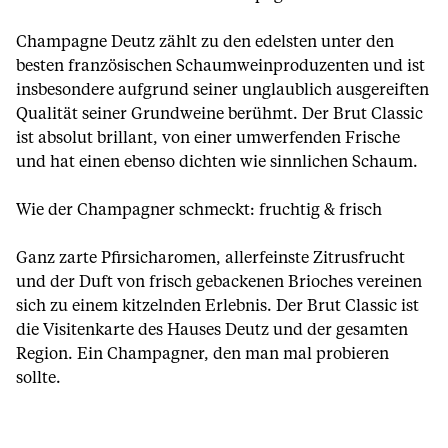
Champagne Deutz zählt zu den edelsten unter den
besten französischen Schaumweinproduzenten und ist
insbesondere aufgrund seiner unglaublich ausgereiften
Qualität seiner Grundweine berühmt. Der Brut Classic
ist absolut brillant, von einer umwerfenden Frische
und hat einen ebenso dichten wie sinnlichen Schaum.
Wie der Champagner schmeckt: fruchtig & frisch
Ganz zarte Pfirsicharomen, allerfeinste Zitrusfrucht
und der Duft von frisch gebackenen Brioches vereinen
sich zu einem kitzelnden Erlebnis. Der Brut Classic ist
die Visitenkarte des Hauses Deutz und der gesamten
Region. Ein Champagner, den man mal probieren
sollte.