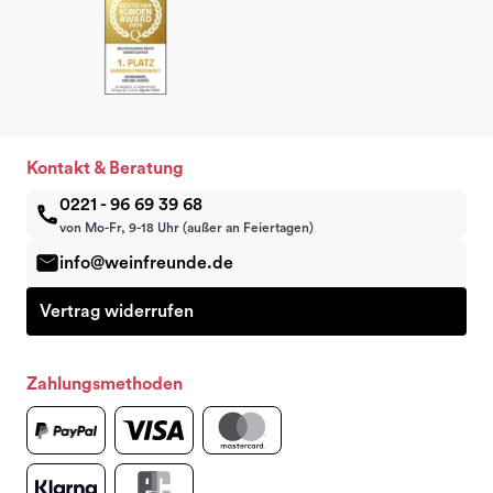
Kontakt & Beratung
0221 - 96 69 39 68
von Mo-Fr, 9-18 Uhr (außer an Feiertagen)
info@weinfreunde.de
Vertrag widerrufen
Zahlungsmethoden