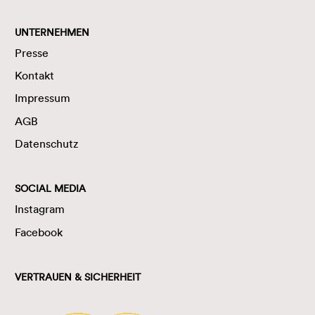
UNTERNEHMEN
Presse
Kontakt
Impressum
AGB
Datenschutz
SOCIAL MEDIA
Instagram
Facebook
VERTRAUEN & SICHERHEIT