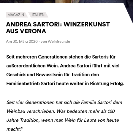
MAGAZIN
ITALIEN
ANDREA SARTORI: WINZERKUNST
AUS VERONA
Am 30. März 2020 · von Weinfreunde
Seit mehreren Generationen stehen die Sartoris für
außerordentlichen Wein. Andrea Sartori führt mit viel
Geschick und Bewusstsein für Tradition den
Familienbetrieb Sartori heute weiter in Richtung Erfolg.
Seit vier Generationen hat sich die Familie Sartori dem
Weinbau verschrieben. Was bedeuten mehr als 120
Jahre Tradition, wenn man Wein für Leute von heute
macht?