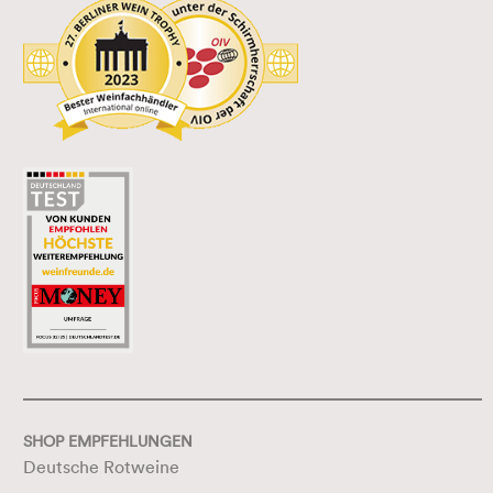
SHOP EMPFEHLUNGEN
Deutsche Rotweine