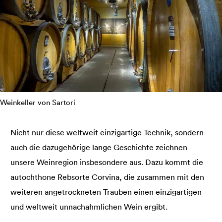
Weinkeller von Sartori
Nicht nur diese weltweit einzigartige Technik, sondern
auch die dazugehörige lange Geschichte zeichnen
unsere Weinregion insbesondere aus. Dazu kommt die
autochthone Rebsorte Corvina, die zusammen mit den
weiteren angetrockneten Trauben einen einzigartigen
und weltweit unnachahmlichen Wein ergibt.