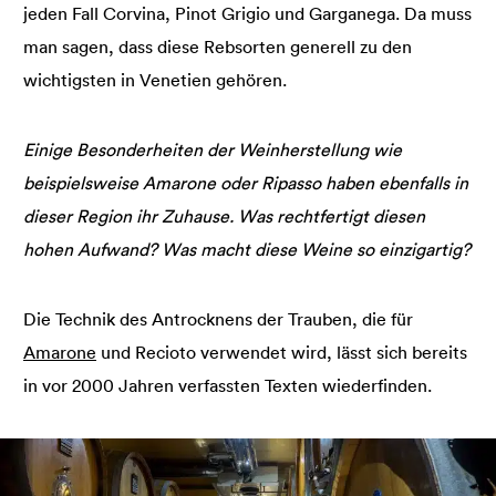
jeden Fall Corvina, Pinot Grigio und Garganega. Da muss
man sagen, dass diese Rebsorten generell zu den
wichtigsten in Venetien gehören.
Einige Besonderheiten der Weinherstellung wie
beispielsweise Amarone oder Ripasso haben ebenfalls in
dieser Region ihr Zuhause. Was rechtfertigt diesen
hohen Aufwand? Was macht diese Weine so einzigartig?
Die Technik des Antrocknens der Trauben, die für
Amarone
und Recioto verwendet wird, lässt sich bereits
in vor 2000 Jahren verfassten Texten wiederfinden.