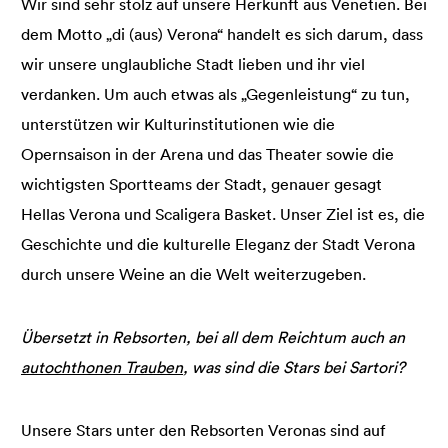
Wir sind sehr stolz auf unsere Herkunft aus Venetien. Bei
dem Motto „di (aus) Verona“ handelt es sich darum, dass
wir unsere unglaubliche Stadt lieben und ihr viel
verdanken. Um auch etwas als „Gegenleistung“ zu tun,
unterstützen wir Kulturinstitutionen wie die
Opernsaison in der Arena und das Theater sowie die
wichtigsten Sportteams der Stadt, genauer gesagt
Hellas Verona und Scaligera Basket. Unser Ziel ist es, die
Geschichte und die kulturelle Eleganz der Stadt Verona
durch unsere Weine an die Welt weiterzugeben.
Übersetzt in Rebsorten, bei all dem Reichtum auch an
autochthonen Trauben
, was sind die Stars bei Sartori?
Unsere Stars unter den Rebsorten Veronas sind auf