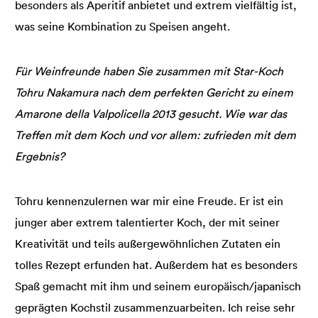
besonders als Aperitif anbietet und extrem vielfältig ist,
was seine Kombination zu Speisen angeht.
Für Weinfreunde haben Sie zusammen mit Star-Koch
Tohru Nakamura nach dem perfekten Gericht zu einem
Amarone della Valpolicella 2013 gesucht. Wie war das
Treffen mit dem Koch und vor allem: zufrieden mit dem
Ergebnis?
Tohru kennenzulernen war mir eine Freude. Er ist ein
junger aber extrem talentierter Koch, der mit seiner
Kreativität und teils außergewöhnlichen Zutaten ein
tolles Rezept erfunden hat. Außerdem hat es besonders
Spaß gemacht mit ihm und seinem europäisch/japanisch
geprägten Kochstil zusammenzuarbeiten. Ich reise sehr