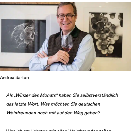
Andrea Sartori
Als „Winzer des Monats“ haben Sie selbstverständlich
das letzte Wort. Was möchten Sie deutschen
Weinfreunden noch mit auf den Weg geben?