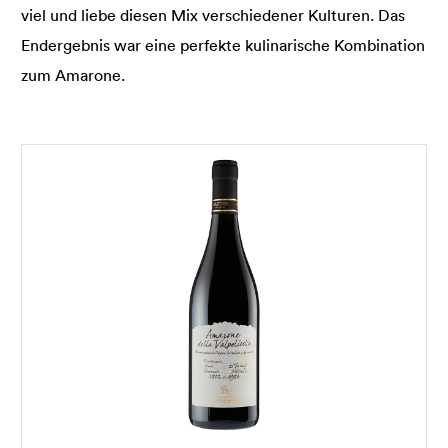
viel und liebe diesen Mix verschiedener Kulturen. Das
Endergebnis war eine perfekte kulinarische Kombination
zum Amarone.