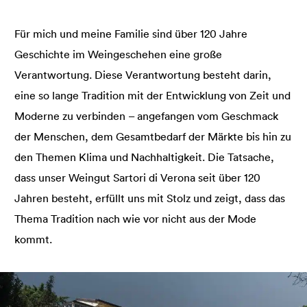
Für mich und meine Familie sind über 120 Jahre
Geschichte im Weingeschehen eine große
Verantwortung. Diese Verantwortung besteht darin,
eine so lange Tradition mit der Entwicklung von Zeit und
Moderne zu verbinden – angefangen vom Geschmack
der Menschen, dem Gesamtbedarf der Märkte bis hin zu
den Themen Klima und Nachhaltigkeit. Die Tatsache,
dass unser Weingut Sartori di Verona seit über 120
Jahren besteht, erfüllt uns mit Stolz und zeigt, dass das
Thema Tradition nach wie vor nicht aus der Mode
kommt.