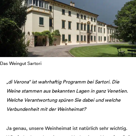
Das Weingut Sartori
„di Verona“ ist wahrhaftig Programm bei Sartori. Die
Weine stammen aus bekannten Lagen in ganz Venetien.
Welche Verantwortung spüren Sie dabei und welche
Verbundenheit mit der Weinheimat?
Ja genau, unsere Weinheimat ist natürlich sehr wichtig.