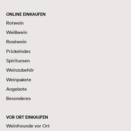
ONLINE EINKAUFEN
Rotwein
Weißwein
Roséwein
Prickelndes
Spirituosen
Weinzubehör
Weinpakete
Angebote
Besonderes
VOR ORT EINKAUFEN
Weinfreunde vor Ort