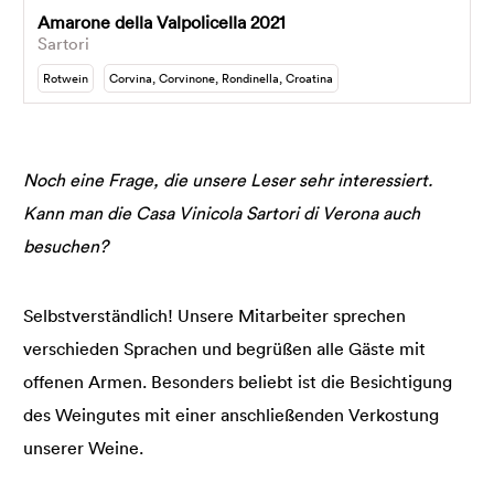
Amarone della Valpolicella 2021
Sartori
Rotwein
Corvina, Corvinone, Rondinella, Croatina
Noch eine Frage, die unsere Leser sehr interessiert.
Kann man die Casa Vinicola Sartori di Verona auch
besuchen?
Selbstverständlich! Unsere Mitarbeiter sprechen
verschieden Sprachen und begrüßen alle Gäste mit
offenen Armen. Besonders beliebt ist die Besichtigung
des Weingutes mit einer anschließenden Verkostung
unserer Weine.