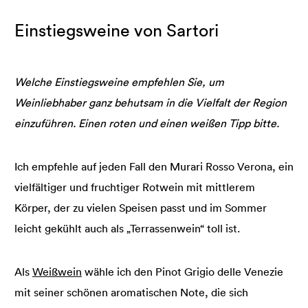
Einstiegsweine von Sartori
Welche Einstiegsweine empfehlen Sie, um
Weinliebhaber ganz behutsam in die Vielfalt der Region
einzuführen. Einen roten und einen weißen Tipp bitte.
Ich empfehle auf jeden Fall den Murari Rosso Verona, ein
vielfältiger und fruchtiger Rotwein mit mittlerem
Körper, der zu vielen Speisen passt und im Sommer
leicht gekühlt auch als „Terrassenwein“ toll ist.
Als
Weißwein
wähle ich den Pinot Grigio delle Venezie
mit seiner schönen aromatischen Note, die sich