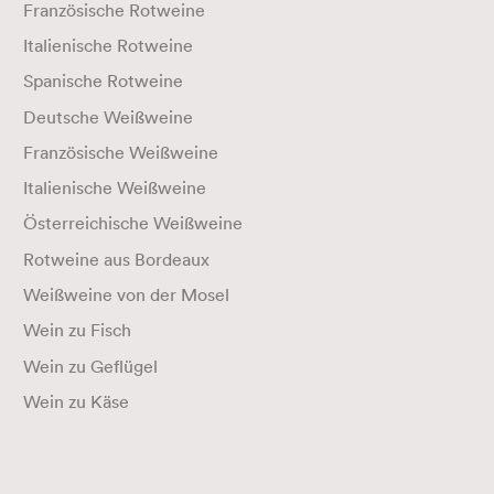
Französische Rotweine
Italienische Rotweine
Spanische Rotweine
Deutsche Weißweine
Französische Weißweine
Italienische Weißweine
Österreichische Weißweine
Rotweine aus Bordeaux
Weißweine von der Mosel
Wein zu Fisch
Wein zu Geflügel
Wein zu Käse