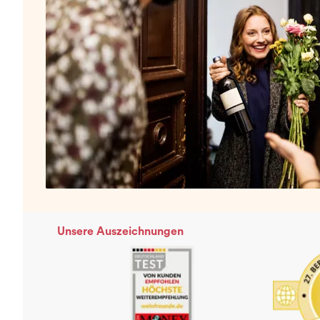
Unsere Auszeichnungen