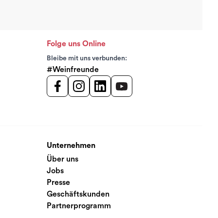
Folge uns Online
Bleibe mit uns verbunden:
#Weinfreunde
Unternehmen
Über uns
Jobs
Presse
Geschäftskunden
Partnerprogramm