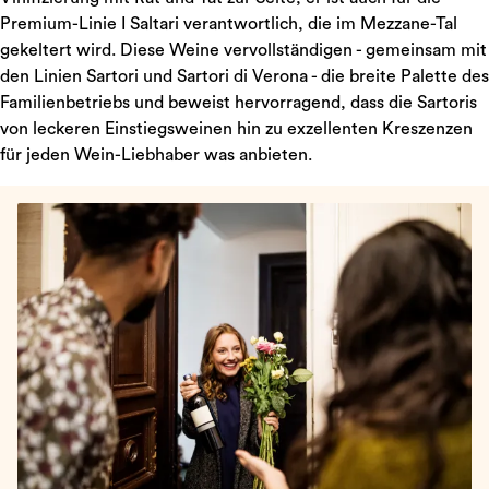
Premium-Linie I Saltari verantwortlich, die im Mezzane-Tal
gekeltert wird. Diese Weine vervollständigen - gemeinsam mit
den Linien Sartori und Sartori di Verona - die breite Palette des
Familienbetriebs und beweist hervorragend, dass die Sartoris
von leckeren Einstiegsweinen hin zu exzellenten Kreszenzen
für jeden Wein-Liebhaber was anbieten.