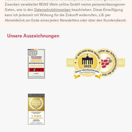
Zwecken verarbeitet REWE Wein online GmbH meine personenbezogenen
Daten, wie in den
Datenschutzhinweisen
beschrieben. Diese Einwilligung
kann ich jederzeit mit Wirkung für die Zukunft widerrufen, z.B. per
Abmeldelink am Ende eines jeden Newsletters oder über den Kundendienst.
Unsere Auszeichnungen