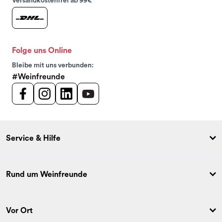
Versandkostenfrei ab 99€
Folge uns Online
Bleibe mit uns verbunden:
#Weinfreunde
Service & Hilfe
Rund um Weinfreunde
Vor Ort