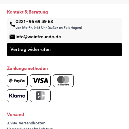
Kontakt & Beratung
0221 - 96 69 39 68
von Mo-Fr, 9-18 Uhr (außer an Feiertagen)
info@weinfreunde.de
Vertrag widerrufen
Zahlungsmethoden
Versand
3,99€ Versandkosten