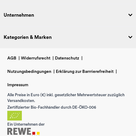
Unternehmen
Kategorien & Marken
AGB
|
Widerrufsrecht
|
Datenschutz
|
Nutzungsbedingungen
|
Erklärung zur Barrrierefreiheit
|
Impressum
Alle Preise in Euro (€) inkl. gesetzlicher Mehrwertsteuer zuzüglich
Versandkosten.
Zertifizierter Bio-Fachhändler durch DE-ÖKO-006
Ein Unternehmen der