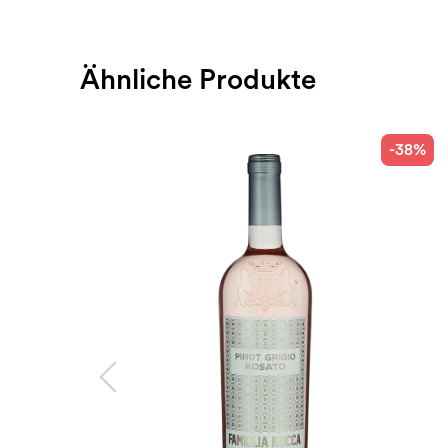
Ähnliche Produkte
-38%