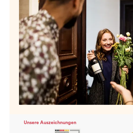
Unsere Auszeichnungen