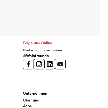
Folge uns Online
Bleibe mit uns verbunden:
#Weinfreunde
Unternehmen
Über uns
Jobs