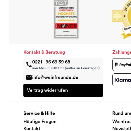
Kontakt & Beratung
Zahlung
0221 - 96 69 39 68
von Mo-Fr, 9-18 Uhr (außer an Feiertagen)
info@weinfreunde.de
Vertrag widerrufen
Service & Hilfe
Rund um
Häufige Fragen
Weinfre
Kontakt
Newslet