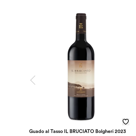
Guado al Tasso IL BRUCIATO Bolgheri 2023