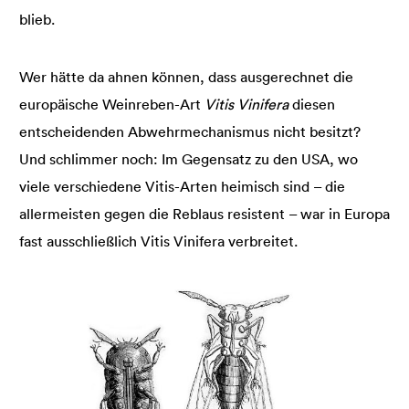
blieb.
Wer hätte da ahnen können, dass ausgerechnet die
europäische Weinreben-Art
Vitis Vinifera
diesen
entscheidenden Abwehrmechanismus nicht besitzt?
Und schlimmer noch: Im Gegensatz zu den USA, wo
viele verschiedene Vitis-Arten heimisch sind – die
allermeisten gegen die Reblaus resistent – war in Europa
fast ausschließlich Vitis Vinifera verbreitet.