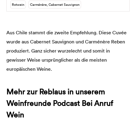
Rotwein
Carménère, Cabernet Sauvignon
Aus Chile stammt die zweite Empfehlung. Diese Cuvée
wurde aus Cabernet Sauvignon und Carménère Reben
produziert. Ganz sicher wurzelecht und somit in
gewisser Weise ursprünglicher als die meisten
europäischen Weine.
Mehr zur Reblaus in unserem
Weinfreunde Podcast Bei Anruf
Wein