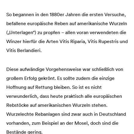
So begannen in den 1880er Jahren die ersten Versuche,
befallene europäische Reben auf amerikanische Wurzeln
(„Unterlagen“) zu propfen – allen voran verwendeten die
Winzer hierfür die Arten Vitis Riparia, Vitis Rupestris und
Vitis Berlandieri.
Diese aufwändige Vorgehensweise war schließlich von
großem Erfolg gekrönt. Es sollte zudem die einzige
Hoffnung auf Rettung bleiben. So ist es nicht
verwunderlich, dass heute praktisch alle europäischen
Rebstöcke auf amerikanischen Wurzeln stehen.
Wurzelechte Rebanlagen sind zwar auch in Deutschland
vorhanden, zum Beispiel an der Mosel, doch sind die
Bestände gering.