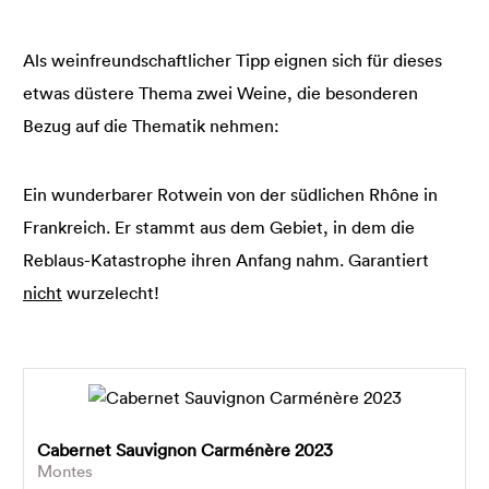
Als weinfreundschaftlicher Tipp eignen sich für dieses
etwas düstere Thema zwei Weine, die besonderen
Bezug auf die Thematik nehmen:
Ein wunderbarer Rotwein von der südlichen Rhône in
Frankreich. Er stammt aus dem Gebiet, in dem die
Reblaus-Katastrophe ihren Anfang nahm. Garantiert
nicht
wurzelecht!
Cabernet Sauvignon Carménère 2023
Montes