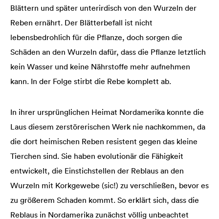
Blättern und später unterirdisch von den Wurzeln der
Reben ernährt. Der Blätterbefall ist nicht
lebensbedrohlich für die Pflanze, doch sorgen die
Schäden an den Wurzeln dafür, dass die Pflanze letztlich
kein Wasser und keine Nährstoffe mehr aufnehmen
kann. In der Folge stirbt die Rebe komplett ab.
In ihrer ursprünglichen Heimat Nordamerika konnte die
Laus diesem zerstörerischen Werk nie nachkommen, da
die dort heimischen Reben resistent gegen das kleine
Tierchen sind. Sie haben evolutionär die Fähigkeit
entwickelt, die Einstichstellen der Reblaus an den
Wurzeln mit Korkgewebe (sic!) zu verschließen, bevor es
zu größerem Schaden kommt. So erklärt sich, dass die
Reblaus in Nordamerika zunächst völlig unbeachtet