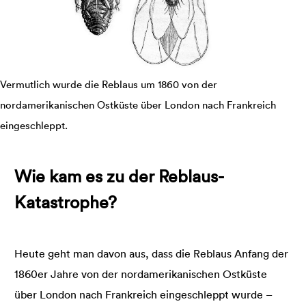
Vermutlich wurde die Reblaus um 1860 von der
nordamerikanischen Ostküste über London nach Frankreich
eingeschleppt.
Wie kam es zu der Reblaus-
Katastrophe?
Heute geht man davon aus, dass die Reblaus Anfang der
1860er Jahre von der nordamerikanischen Ostküste
über London nach Frankreich eingeschleppt wurde –