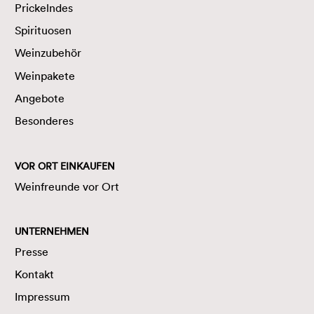
Prickelndes
Spirituosen
Weinzubehör
Weinpakete
Angebote
Besonderes
VOR ORT EINKAUFEN
Weinfreunde vor Ort
UNTERNEHMEN
Presse
Kontakt
Impressum