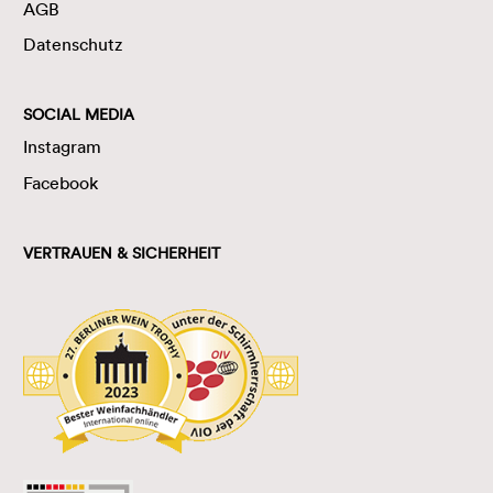
AGB
Datenschutz
SOCIAL MEDIA
Instagram
Facebook
VERTRAUEN & SICHERHEIT