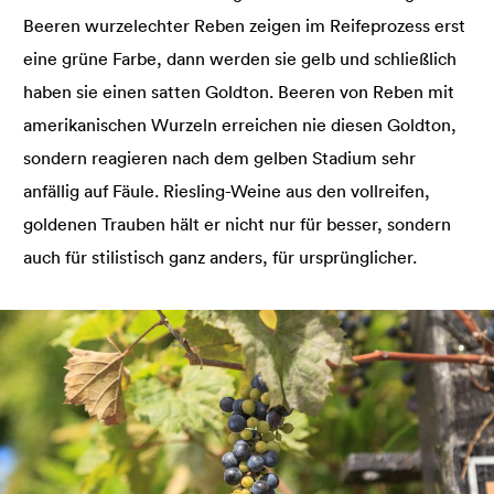
Beeren wurzelechter Reben zeigen im Reifeprozess erst
eine grüne Farbe, dann werden sie gelb und schließlich
haben sie einen satten Goldton. Beeren von Reben mit
amerikanischen Wurzeln erreichen nie diesen Goldton,
sondern reagieren nach dem gelben Stadium sehr
anfällig auf Fäule. Riesling-Weine aus den vollreifen,
goldenen Trauben hält er nicht nur für besser, sondern
auch für stilistisch ganz anders, für ursprünglicher.