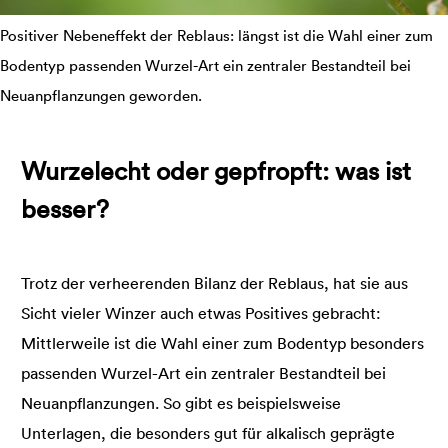
Positiver Nebeneffekt der Reblaus: längst ist die Wahl einer zum
Bodentyp passenden Wurzel-Art ein zentraler Bestandteil bei
Neuanpflanzungen geworden.
Wurzelecht oder gepfropft: was ist
besser?
Trotz der verheerenden Bilanz der Reblaus, hat sie aus
Sicht vieler Winzer auch etwas Positives gebracht:
Mittlerweile ist die Wahl einer zum Bodentyp besonders
passenden Wurzel-Art ein zentraler Bestandteil bei
Neuanpflanzungen. So gibt es beispielsweise
Unterlagen, die besonders gut für alkalisch geprägte