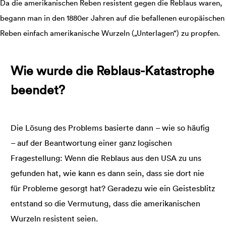
Da die amerikanischen Reben resistent gegen die Reblaus waren,
begann man in den 1880er Jahren auf die befallenen europäischen
Reben einfach amerikanische Wurzeln („Unterlagen“) zu propfen.
Wie wurde die Reblaus-Katastrophe
beendet?
Die Lösung des Problems basierte dann – wie so häufig
– auf der Beantwortung einer ganz logischen
Fragestellung: Wenn die Reblaus aus den USA zu uns
gefunden hat, wie kann es dann sein, dass sie dort nie
für Probleme gesorgt hat? Geradezu wie ein Geistesblitz
entstand so die Vermutung, dass die amerikanischen
Wurzeln resistent seien.