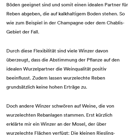
Böden geeignet sind und somit einen idealen Partner für
Reben abgeben, die auf kalkhaltigem Boden stehen. So
wie zum Beispiel in der Champagne oder dem Chablis-
Gebiet der Fall.
Durch diese Flexibilität sind viele Winzer davon
überzeugt, dass die Abstimmung der Pflanze auf den
idealen Wurzelpartner die Weinqualität positiv
beeinflusst. Zudem lassen wurzelechte Reben
grundsätzlich keine hohen Erträge zu.
Doch andere Winzer schwören auf Weine, die von
wurzelechten Rebanlagen stammen. Erst kürzlich
erklärte mir ein Winzer an der Mosel, der über
wurzelechte Flächen verfügt: Die kleinen Riesling-