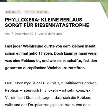
MAGAZIN
RUND UM WEIN
PHYLLOXERA: KLEINE REBLAUS
SORGT FÜR RIESENKATASTROPHE
Am 17. Dezember 2018 · von Weinfreunde
Fast jeder Weinfreund dürfte von dem kleinen Insekt
schon einmal gehört haben. Doch kaum jemand weiß,
was eine Reblaus ist, und wie sie es schaffte, fast den
gesamten europäischen Weinbau zu zerstören.
Der Lebenszyklus der 0,28 bis 1,35 Millimeter großen
Reblaus – lateinisch Phylloxera – ist sehr komplex.
Vereinfacht lässt sich sagen, dass sich die Reblaus
während der Fortpflanzungsphase zuerst von den