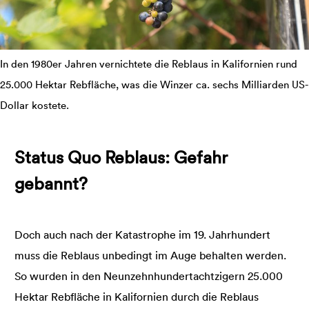
In den 1980er Jahren vernichtete die Reblaus in Kalifornien rund
25.000 Hektar Rebfläche, was die Winzer ca. sechs Milliarden US-
Dollar kostete.
Status Quo Reblaus: Gefahr
gebannt?
Doch auch nach der Katastrophe im 19. Jahrhundert
muss die Reblaus unbedingt im Auge behalten werden.
So wurden in den Neunzehnhundertachtzigern 25.000
Hektar Rebfläche in Kalifornien durch die Reblaus