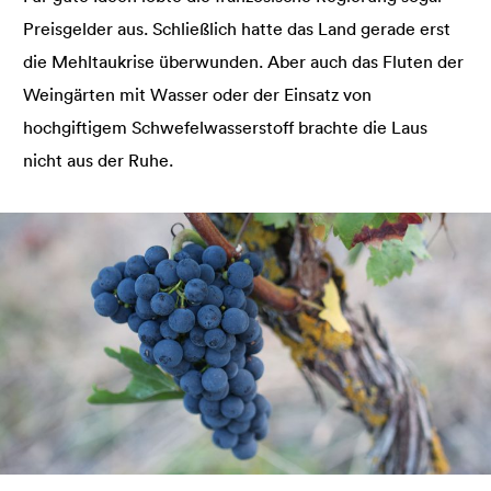
Preisgelder aus. Schließlich hatte das Land gerade erst
die Mehltaukrise überwunden. Aber auch das Fluten der
Weingärten mit Wasser oder der Einsatz von
hochgiftigem Schwefelwasserstoff brachte die Laus
nicht aus der Ruhe.