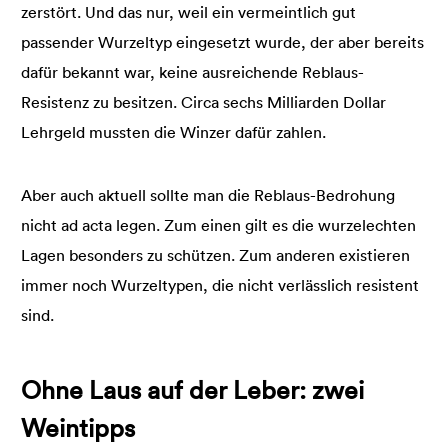
zerstört. Und das nur, weil ein vermeintlich gut
passender Wurzeltyp eingesetzt wurde, der aber bereits
dafür bekannt war, keine ausreichende Reblaus-
Resistenz zu besitzen. Circa sechs Milliarden Dollar
Lehrgeld mussten die Winzer dafür zahlen.
Aber auch aktuell sollte man die Reblaus-Bedrohung
nicht ad acta legen. Zum einen gilt es die wurzelechten
Lagen besonders zu schützen. Zum anderen existieren
immer noch Wurzeltypen, die nicht verlässlich resistent
sind.
Ohne Laus auf der Leber: zwei
Weintipps