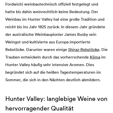
Fordwich) weinbautechnisch offiziell festgelegt und
hatte bis dahin weinrechtlich keine Bedeutung. Der
Weinbau im Hunter Valley hat eine große Tradition und
reicht bis ins Jahr 1825 zurück. In diesem Jahr gründete
der australische Weinbaupionier James Busby sein
Weingut und kultivierte aus Europa importierte
Rebstöcke. Darunter waren einige
Shiraz-Rebstöcke
. Die
Trauben entwickeln durch das vorherrschende
Klima
im
Hunter Valley häufig sehr intensive Aromen. Dies
begründet sich auf die heißen Tagestemperaturen im
Sommer, die sich in den Nächten deutlich abmildern.
Hunter Valley: langlebige Weine von
hervorragender Qualität