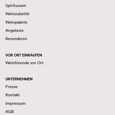
Spirituosen
Weinzubehör
Weinpakete
Angebote
Besonderes
VOR ORT EINKAUFEN
Weinfreunde vor Ort
UNTERNEHMEN
Presse
Kontakt
Impressum
AGB