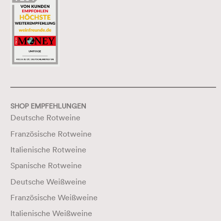
SHOP EMPFEHLUNGEN
Deutsche Rotweine
Französische Rotweine
Italienische Rotweine
Spanische Rotweine
Deutsche Weißweine
Französische Weißweine
Italienische Weißweine