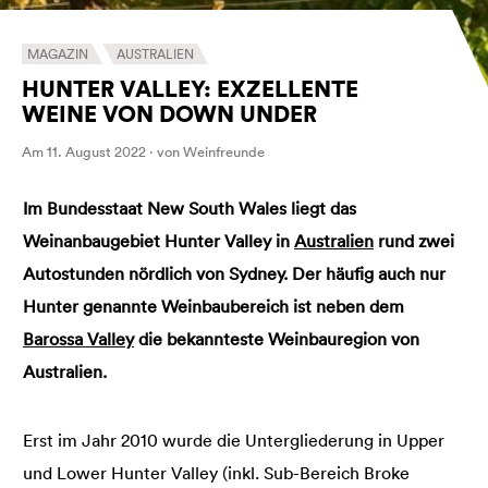
MAGAZIN
AUSTRALIEN
HUNTER VALLEY: EXZELLENTE
WEINE VON DOWN UNDER
Am 11. August 2022 · von Weinfreunde
Im Bundesstaat New South Wales liegt das
Weinanbaugebiet Hunter Valley in
Australien
rund zwei
Autostunden nördlich von Sydney. Der häufig auch nur
Hunter genannte Weinbaubereich ist neben dem
Barossa Valley
die bekannteste Weinbauregion von
Australien.
Erst im Jahr 2010 wurde die Untergliederung in Upper
und Lower Hunter Valley (inkl. Sub-Bereich Broke