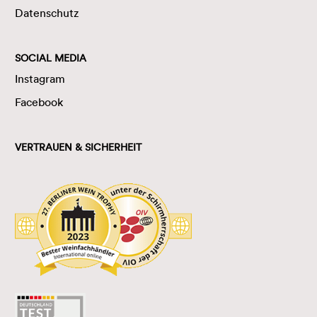
Datenschutz
SOCIAL MEDIA
Instagram
Facebook
VERTRAUEN & SICHERHEIT