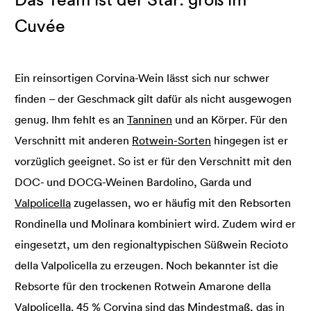
Cuvée
Ein reinsortigen Corvina-Wein lässt sich nur schwer
finden – der Geschmack gilt dafür als nicht ausgewogen
genug. Ihm fehlt es an
Tanninen
und an Körper. Für den
Verschnitt mit anderen
Rotwein-Sorten
hingegen ist er
vorzüglich geeignet. So ist er für den Verschnitt mit den
DOC- und DOCG-Weinen Bardolino, Garda und
Valpolicella
zugelassen, wo er häufig mit den Rebsorten
Rondinella und Molinara kombiniert wird. Zudem wird er
eingesetzt, um den regionaltypischen Süßwein Recioto
della Valpolicella zu erzeugen. Noch bekannter ist die
Rebsorte für den trockenen Rotwein Amarone della
Valpolicella. 45 % Corvina sind das Mindestmaß, das in