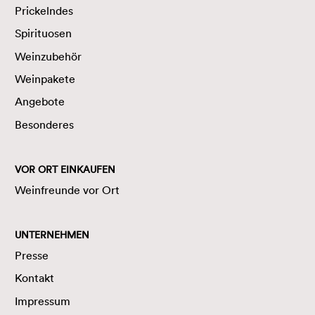
Prickelndes
Spirituosen
Weinzubehör
Weinpakete
Angebote
Besonderes
VOR ORT EINKAUFEN
Weinfreunde vor Ort
UNTERNEHMEN
Presse
Kontakt
Impressum