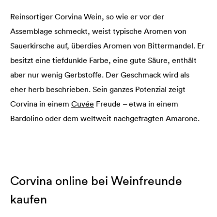
Reinsortiger Corvina Wein, so wie er vor der
Assemblage schmeckt, weist typische Aromen von
Sauerkirsche auf, überdies Aromen von Bittermandel. Er
besitzt eine tiefdunkle Farbe, eine gute Säure, enthält
aber nur wenig Gerbstoffe. Der Geschmack wird als
eher herb beschrieben. Sein ganzes Potenzial zeigt
Corvina in einem
Cuvée
Freude – etwa in einem
Bardolino oder dem weltweit nachgefragten Amarone.
Corvina online bei Weinfreunde
kaufen