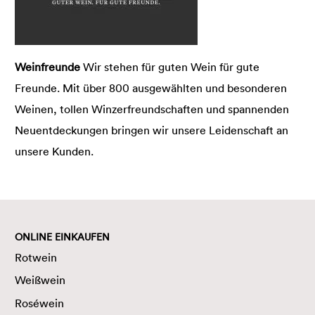
Weinfreunde
Wir stehen für guten Wein für gute
Freunde. Mit über 800 ausgewählten und besonderen
Weinen, tollen Winzerfreundschaften und spannenden
Neuentdeckungen bringen wir unsere Leidenschaft an
unsere Kunden.
ONLINE EINKAUFEN
Rotwein
Weißwein
Roséwein