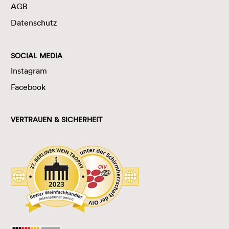
AGB
Datenschutz
SOCIAL MEDIA
Instagram
Facebook
VERTRAUEN & SICHERHEIT