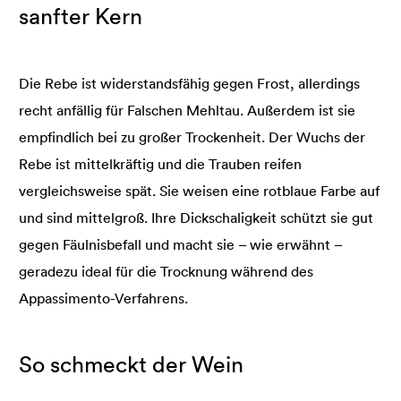
sanfter Kern
Die Rebe ist widerstandsfähig gegen Frost, allerdings
recht anfällig für Falschen Mehltau. Außerdem ist sie
empfindlich bei zu großer Trockenheit. Der Wuchs der
Rebe ist mittelkräftig und die Trauben reifen
vergleichsweise spät. Sie weisen eine rotblaue Farbe auf
und sind mittelgroß. Ihre Dickschaligkeit schützt sie gut
gegen Fäulnisbefall und macht sie – wie erwähnt –
geradezu ideal für die Trocknung während des
Appassimento-Verfahrens.
So schmeckt der Wein