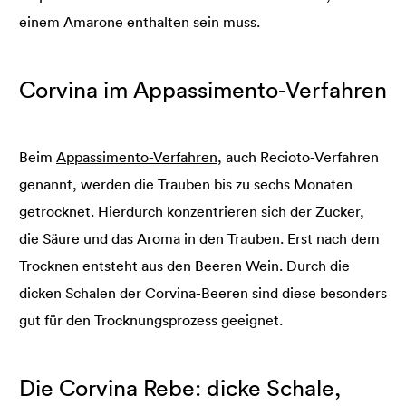
einem Amarone enthalten sein muss.
Corvina im Appassimento-Verfahren
Beim
Appassimento-Verfahren
, auch Recioto-Verfahren
genannt, werden die Trauben bis zu sechs Monaten
getrocknet. Hierdurch konzentrieren sich der Zucker,
die Säure und das Aroma in den Trauben. Erst nach dem
Trocknen entsteht aus den Beeren Wein. Durch die
dicken Schalen der Corvina-Beeren sind diese besonders
gut für den Trocknungsprozess geeignet.
Die Corvina Rebe: dicke Schale,