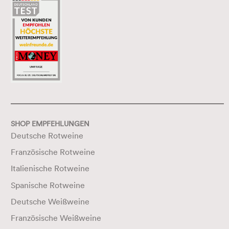
SHOP EMPFEHLUNGEN
Deutsche Rotweine
Französische Rotweine
Italienische Rotweine
Spanische Rotweine
Deutsche Weißweine
Französische Weißweine