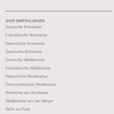
SHOP EMPFEHLUNGEN
Deutsche Rotweine
Französische Rotweine
Italienische Rotweine
Spanische Rotweine
Deutsche Weißweine
Französische Weißweine
Italienische Weißweine
Österreichische Weißweine
Rotweine aus Bordeaux
Weißweine von der Mosel
Wein zu Fisch