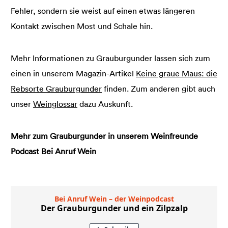
Fehler, sondern sie weist auf einen etwas längeren
Kontakt zwischen Most und Schale hin.
Mehr Informationen zu Grauburgunder lassen sich zum
einen in unserem Magazin-Artikel
Keine graue Maus: die
Rebsorte Grauburgunder
finden. Zum anderen gibt auch
unser
Weinglossar
dazu Auskunft.
Mehr zum Grauburgunder in unserem Weinfreunde
Podcast Bei Anruf Wein