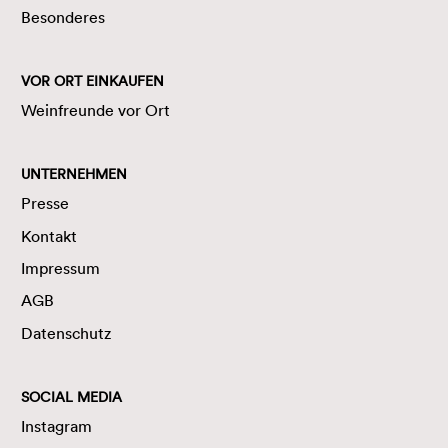
Besonderes
VOR ORT EINKAUFEN
Weinfreunde vor Ort
UNTERNEHMEN
Presse
Kontakt
Impressum
AGB
Datenschutz
SOCIAL MEDIA
Instagram