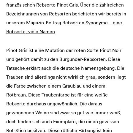
französischen Rebsorte Pinot Gris. Über die zahlreichen
Bezeichnungen von Rebsorten berichteten wir bereits in
unserem Magazin-Beitrag Rebsorten
Synonyme – eine
Rebsorte, viele Namen
.
Pinot Gris ist eine Mutation der roten Sorte Pinot Noir
und gehört damit zu den Burgunder-Rebsorten. Diese
Tatsache erklärt auch die deutsche Namensgebung. Die
Trauben sind allerdings nicht wirklich grau, sondern liegt
die Farbe zwischen einem Graublau und einem
Rotbraun. Diese Traubenfarbe ist für eine weiße
Rebsorte durchaus ungewöhnlich. Die daraus
gewonnenen Weine sind zwar so gut wie immer weiß,
doch finden sich auch Exemplare, die einen gewissen
Rot-Stich besitzen. Diese rötliche Färbung ist kein