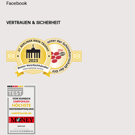
Facebook
VERTRAUEN & SICHERHEIT