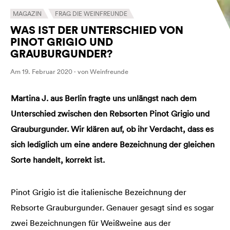
MAGAZIN
FRAG DIE WEINFREUNDE
WAS IST DER UNTERSCHIED VON
PINOT GRIGIO UND
GRAUBURGUNDER?
Am 19. Februar 2020 · von Weinfreunde
Martina J. aus Berlin fragte uns unlängst nach dem
Unterschied zwischen den Rebsorten Pinot Grigio und
Grauburgunder. Wir klären auf, ob ihr Verdacht, dass es
sich lediglich um eine andere Bezeichnung der gleichen
Sorte handelt, korrekt ist.
Pinot Grigio ist die italienische Bezeichnung der
Rebsorte Grauburgunder. Genauer gesagt sind es sogar
zwei Bezeichnungen für Weißweine aus der