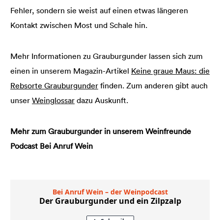
Fehler, sondern sie weist auf einen etwas längeren
Kontakt zwischen Most und Schale hin.
Mehr Informationen zu Grauburgunder lassen sich zum
einen in unserem Magazin-Artikel
Keine graue Maus: die
Rebsorte Grauburgunder
finden. Zum anderen gibt auch
unser
Weinglossar
dazu Auskunft.
Mehr zum Grauburgunder in unserem Weinfreunde
Podcast Bei Anruf Wein