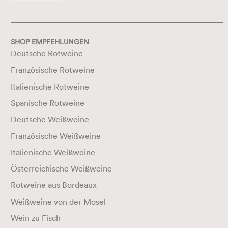
SHOP EMPFEHLUNGEN
Deutsche Rotweine
Französische Rotweine
Italienische Rotweine
Spanische Rotweine
Deutsche Weißweine
Französische Weißweine
Italienische Weißweine
Österreichische Weißweine
Rotweine aus Bordeaux
Weißweine von der Mosel
Wein zu Fisch