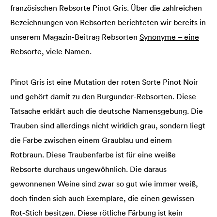
französischen Rebsorte Pinot Gris. Über die zahlreichen
Bezeichnungen von Rebsorten berichteten wir bereits in
unserem Magazin-Beitrag Rebsorten
Synonyme – eine
Rebsorte, viele Namen
.
Pinot Gris ist eine Mutation der roten Sorte Pinot Noir
und gehört damit zu den Burgunder-Rebsorten. Diese
Tatsache erklärt auch die deutsche Namensgebung. Die
Trauben sind allerdings nicht wirklich grau, sondern liegt
die Farbe zwischen einem Graublau und einem
Rotbraun. Diese Traubenfarbe ist für eine weiße
Rebsorte durchaus ungewöhnlich. Die daraus
gewonnenen Weine sind zwar so gut wie immer weiß,
doch finden sich auch Exemplare, die einen gewissen
Rot-Stich besitzen. Diese rötliche Färbung ist kein