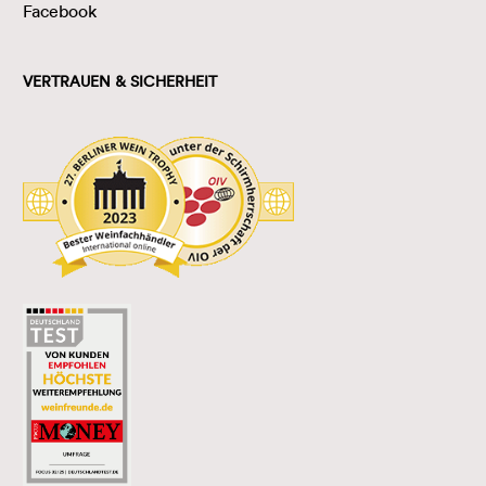
Facebook
VERTRAUEN & SICHERHEIT