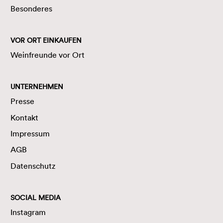
Besonderes
VOR ORT EINKAUFEN
Weinfreunde vor Ort
UNTERNEHMEN
Presse
Kontakt
Impressum
AGB
Datenschutz
SOCIAL MEDIA
Instagram