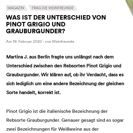
MAGAZIN
FRAG DIE WEINFREUNDE
WAS IST DER UNTERSCHIED VON
PINOT GRIGIO UND
GRAUBURGUNDER?
Am 19. Februar 2020 · von Weinfreunde
Martina J. aus Berlin fragte uns unlängst nach dem
Unterschied zwischen den Rebsorten Pinot Grigio und
Grauburgunder. Wir klären auf, ob ihr Verdacht, dass es
sich lediglich um eine andere Bezeichnung der gleichen
Sorte handelt, korrekt ist.
Pinot Grigio ist die italienische Bezeichnung der
Rebsorte Grauburgunder. Genauer gesagt sind es sogar
zwei Bezeichnungen für Weißweine aus der