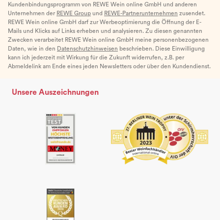
Kundenbindungsprogramm von REWE Wein online GmbH und anderen
Unternehmen der
REWE Group
und
REWE-Partnerunternehmen
zusendet.
REWE Wein online GmbH darf zur Werbeoptimierung die Öffnung der E-
Mails und Klicks auf Links erheben und analysieren. Zu diesen genannten
Zwecken verarbeitet REWE Wein online GmbH meine personenbezogenen
Daten, wie in den
Datenschutzhinweisen
beschrieben. Diese Einwilligung
kann ich jederzeit mit Wirkung für die Zukunft widerrufen, z.B. per
Abmeldelink am Ende eines jeden Newsletters oder über den Kundendienst.
Unsere Auszeichnungen