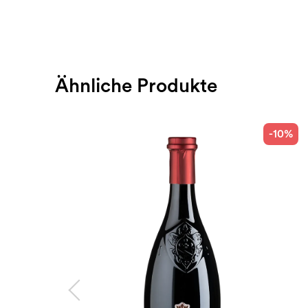
Ähnliche Produkte
-10%