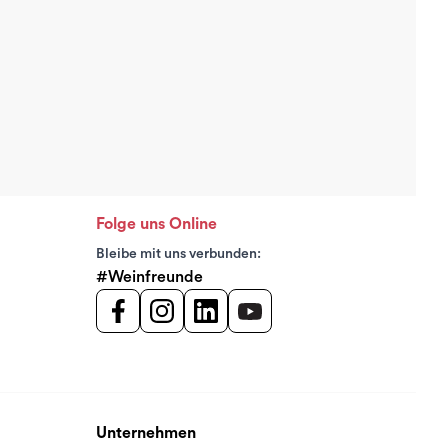
Folge uns Online
Bleibe mit uns verbunden:
#Weinfreunde
Unternehmen