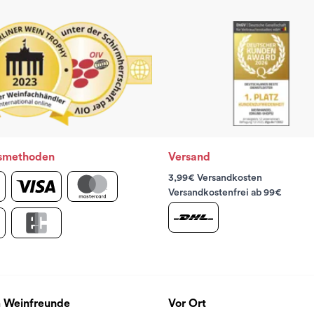
smethoden
Versand
3,99€ Versandkosten
Versandkostenfrei ab 99€
 Weinfreunde
Vor Ort