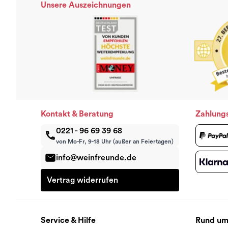
Unsere Auszeichnungen
Kontakt & Beratung
Zahlung
0221 - 96 69 39 68
von Mo-Fr, 9-18 Uhr (außer an Feiertagen)
info@weinfreunde.de
Vertrag widerrufen
Service & Hilfe
Rund um