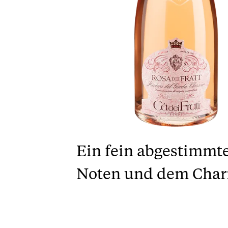
Ein fein abgestimmte
Noten und dem Char