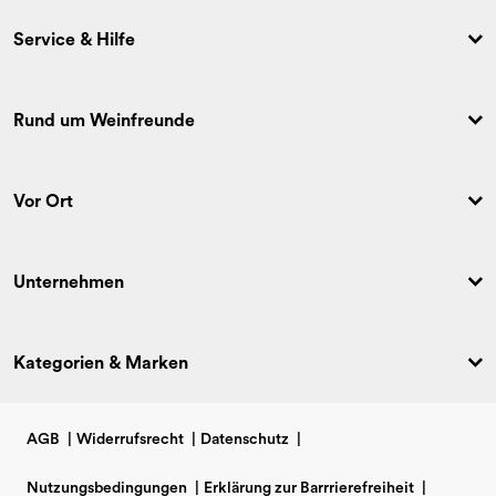
Service & Hilfe
Rund um Weinfreunde
Vor Ort
Unternehmen
Kategorien & Marken
AGB
|
Widerrufsrecht
|
Datenschutz
|
Nutzungsbedingungen
|
Erklärung zur Barrrierefreiheit
|