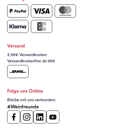
Versand
3,99€ Versandkosten
Versandkostenfrei ab 99€
Folge uns Online
Bleibe mit uns verbunden:
#Weinfreunde