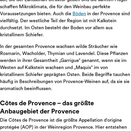
schaffen Mikroklimata, die für den Weinbau perfekte
Voraussetzungen bieten. Auch die
Böden
in der Provence sind
vielfältig. Der westliche Teil der Region ist mit Kalkstein
durchsetzt. Im Osten besteht der Boden vor allem aus
kristallinem Schiefer.
In der gesamten Provence wachsen wilde Sträucher wie
Rosmarin, Wacholder, Thymian und Lavendel. Diese Pflanzen
werden in ihrer Gesamtheit „Garrigue“ genannt, wenn sie im
Westen auf Kalkstein wachsen und „Maquis“ im von
kristallinem Schiefer geprägten Osten. Beide Begriffe tauchen
häufig in Beschreibungen von Provence-Weinen auf, da sie sie
aromatisch beeinflussen.
Côtes de Provence – das größte
Anbaugebiet der Provence
Die Côtes de Provence ist die größte Appellation d'origine
protégée (AOP) in der Weinregion Provence. Hier entstehen