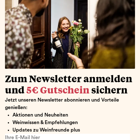
Zum Newsletter anmelden
und
5€ Gutschein
sichern
Jetzt unseren Newsletter abonnieren und Vorteile
genießen:
Aktionen und Neuheiten
Weinwissen & Empfehlungen
Updates zu Weinfreunde plus
Ihre E-Mail hier