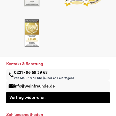
Kontakt & Beratung
0221 - 96 69 39 68
von Mo-Fr, 9-18 Uhr (außer an Feiertagen)
info@weinfreunde.de
Vertrag widerrufen
Zahlungsmethoden