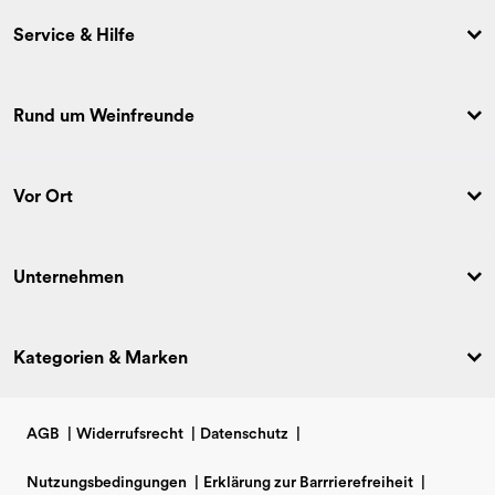
Service & Hilfe
Rund um Weinfreunde
Vor Ort
Unternehmen
Kategorien & Marken
AGB
|
Widerrufsrecht
|
Datenschutz
|
Nutzungsbedingungen
|
Erklärung zur Barrrierefreiheit
|