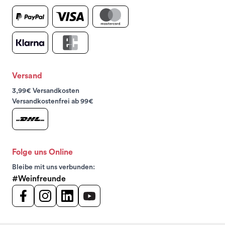
Versand
3,99€ Versandkosten
Versandkostenfrei ab 99€
Folge uns Online
Bleibe mit uns verbunden:
#Weinfreunde