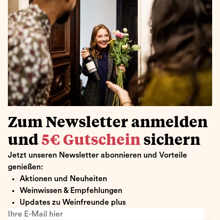
Zum Newsletter anmelden
und
5€ Gutschein
sichern
Jetzt unseren Newsletter abonnieren und Vorteile
genießen:
Aktionen und Neuheiten
Weinwissen & Empfehlungen
Updates zu Weinfreunde plus
Ihre E-Mail hier