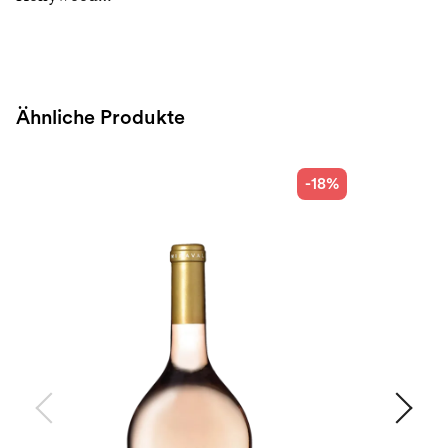
Ähnliche Produkte
-18%