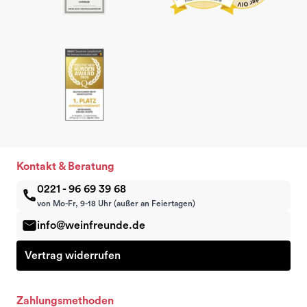
Kontakt & Beratung
0221 - 96 69 39 68
von Mo-Fr, 9-18 Uhr (außer an Feiertagen)
info@weinfreunde.de
Vertrag widerrufen
Zahlungsmethoden